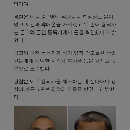
명이다.
경찰은 이들 중 1명이 직원들을 화장실로 몰아
넣고 지갑과 휴대폰을 가져갔고 두 번째 용의자
는 금고와 금전 등록기에서 돈을 확인했다고 밝
혔다.
금고와 금전 등록기가 비어 있자 강도들은 종업
원들에게 강탈한 지갑과 휴대폰 등을 가지고 뒷
문으로 도주했다.
경찰은 이 두용의자를 체포하는 데 샌타애나 경
찰과 가든그로브 경찰의 도움을 받았다고 밝혔
다.