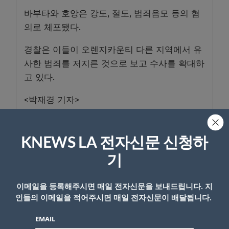
바부타와 호앙은 강도, 절도, 범죄음모 등의 혐
의로 체포됐다.
경찰은 이들이 오렌지카운티 다른 지역에서 유
사한 범죄를 저지른 것으로 보고 수사를 확대하
고 있다.
<박재경 기자>
KNEWS LA 전자신문 신청하
기
- Copyright © KNEWSLA.COM, 무단 전재 및 재배포 금지
이메일을 등록해주시면 매일 전자신문을 보내드립니다. 지
인들의 이메일을 적어주시면 매일 전자신문이 배달됩니다.
EMAIL