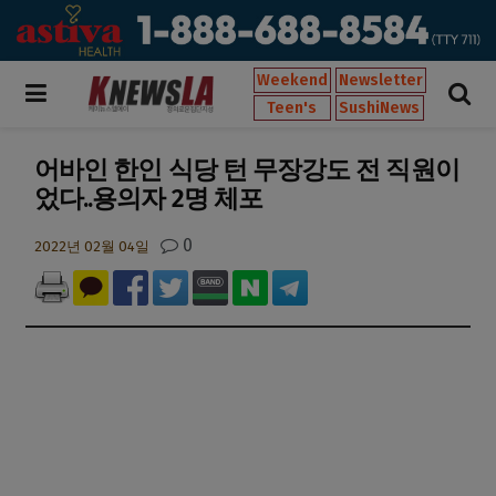
Weekend
Newsletter
Teen's
SushiNews
어바인 한인 식당 턴 무장강도 전 직원이
었다..용의자 2명 체포
0
2022년 02월 04일