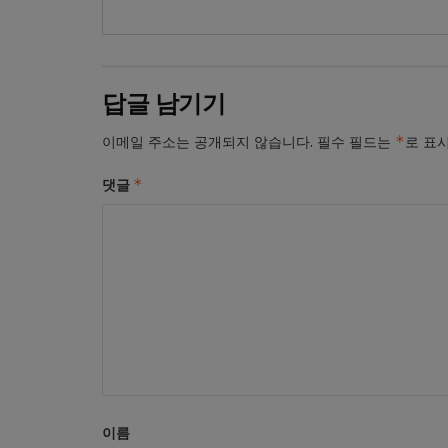
답글 남기기
*
이메일 주소는 공개되지 않습니다.
필수 필드는
로 표
*
댓글
이름