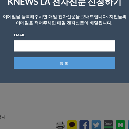
KNEWS LA 전자신문 신청하기
뿌리 일부 높이는 성인 남성의 2배 가까이에 달한다
.
이메일을 등록해주시면 매일 전자신문을 보내드립니다. 지인들의
이메일을 적어주시면 매일 전자신문이 배달됩니다.
차되어있던 차량 위로 쓰러져 차량의 유리창을 산산조각 냈
EMAIL
역에서도 고목이 쓰러지면서 길거리의 교통을 차단하거나 주
전깃줄 등의 수거 및 수리를 위해 최선을 다하고 있다고 밝
 금지