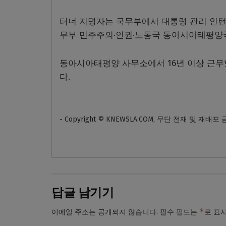
터너 지명자는 국무부에서 대통령 관리 인턴
무부 민주주의·인권·노동국 동아시아태평양
동아시아태평양 사무소에서 16년 이상 근무
다.
- Copyright © KNEWSLA.COM, 무단 전재 및 재배포
답글 남기기
*
이메일 주소는 공개되지 않습니다.
필수 필드는
로 표