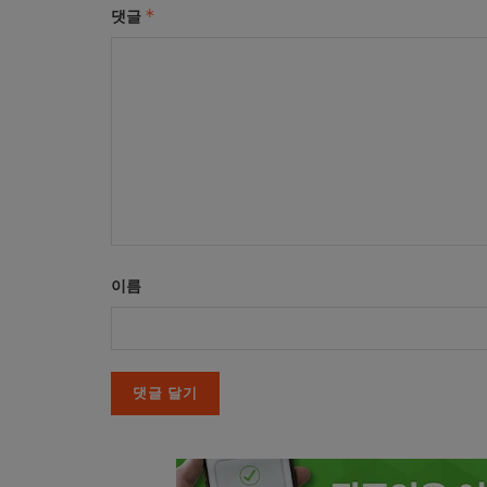
*
댓글
이름