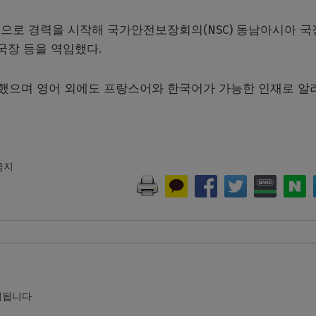
으로 경력을 시작해 국가안전보장회의(NSC) 동남아시아 국장
국장 등을 역임했다.
했으며 영어 외에도 프랑스어와 한국어가 가능한 인재로 알
 금지
시됩니다