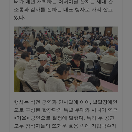
터가 매년 개최하는 어버이날 잔치는 세대 간
소통과 감사를 전하는 대표 행사로 자리 잡고
있다.
행사는 식전 공연과 인사말에 이어, 발달장애인
으로 구성된 합창단의 특별 무대와 시니어 연극
<거울> 공연으로 절정에 달했다. 특히 두 공연
모두 참석자들의 뜨거운 호응 속에 기립박수가