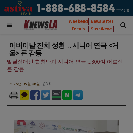
Weekend
Newsletter
Teen's
SushiNews
어버이날 잔치 성황 … 시니어 연극 <거
울> 큰 감동
발달장애인 합창단과 시니어 연극 …300여 어르신
큰 감동
0
2025년 05월 06일