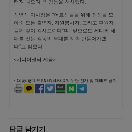
터져 나오며 큰 감동을 선사했다.
신영신 이사장은 “어르신들을 위해 정성을 모
아준 모든 출연자, 자원봉사자, 그리고 후원자
들께 깊이 감사드린다”며 “앞으로도 세대와 세
대를 잇는 감동의 무대를 계속 만들어가겠
다”고 밝혔다.
<시니어센터 제공>
- Copyright © KNEWSLA.COM, 무단 전재 및 재배포 금지
답글 남기기