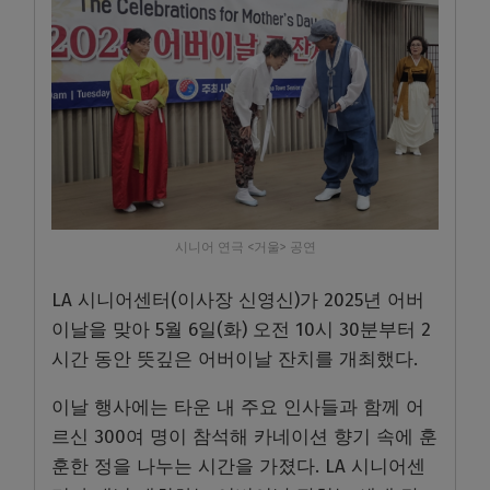
시니어 연극 <거울> 공연
LA 시니어센터(이사장 신영신)가 2025년 어버
이날을 맞아 5월 6일(화) 오전 10시 30분부터 2
시간 동안 뜻깊은 어버이날 잔치를 개최했다.
이날 행사에는 타운 내 주요 인사들과 함께 어
르신 300여 명이 참석해 카네이션 향기 속에 훈
훈한 정을 나누는 시간을 가졌다. LA 시니어센