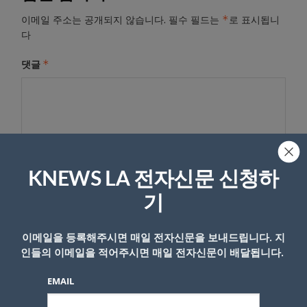
*
이메일 주소는 공개되지 않습니다.
필수 필드는
로 표시됩니
다
*
댓글
KNEWS LA 전자신문 신청하
기
이름
이메일을 등록해주시면 매일 전자신문을 보내드립니다. 지
인들의 이메일을 적어주시면 매일 전자신문이 배달됩니다.
EMAIL