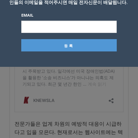
인들의 이메일을 적어주시면 매일 전자신문이 배달됩니다.
EMAIL
전문가들은 업계 차원의 예방적 대응이 시급하
다고 입을 모은다. 현재로서는 웹사이트에는 텍