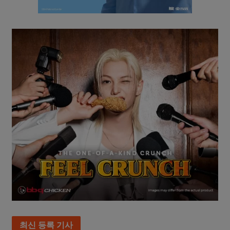
최신 등록 기사