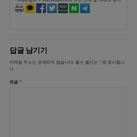
답글 남기기
*
이메일 주소는 공개되지 않습니다.
필수 필드는
로 표시됩니
다
*
댓글