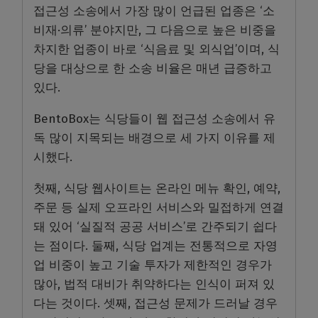
접근성 소송에서 가장 많이 언급된 업종은 ‘소
비재·의류’ 분야지만, 그 다음으로 높은 비중을
차지한 업종이 바로 ‘식음료 및 외식업’이며, 식
당을 대상으로 한 소송 비율은 매년 급증하고
있다.
BentoBox는 식당들이 웹 접근성 소송에서 유
독 많이 지목되는 배경으로 세 가지 이유를 제
시했다.
첫째, 식당 웹사이트는 온라인 메뉴 확인, 예약,
주문 등 실제 오프라인 서비스와 밀접하게 연결
돼 있어 ‘실질적 공공 서비스’로 간주되기 쉽다
는 점이다. 둘째, 식당 업계는 전통적으로 자영
업 비중이 높고 기술 투자가 제한적인 경우가
많아, 법적 대비가 취약하다는 인식이 퍼져 있
다는 것이다. 셋째, 접근성 문제가 드러날 경우