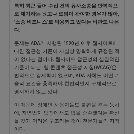
특히 최근 들어 수십 건의 유사소송을 반복적으
로 제기하는 원고나 로펌이 관여한 경우가 많아,
‘소송 비즈니스’로 악용되고 있다는 비판도 나온
다.
문제는 ADA가 시행된 1990년 이후 웹사이트에
대한 접근성 기준이 사실상 명확하게 규정된 적
이 없다는 점이다. 웹사이트 접근성의 실질적인
기준이 되는 ‘웹 콘텐츠 접근성 지침(WCAG)’은
법적으로 강제력이 없으며, ADA 자체도 어떤 기
술적 요건을 충족해야 합법적인지 구체적으로
명시하지 않고 있다.
이 때문에 장애인 사용자들도 불편을 겪는 동시
에, 자영업자 입장에서도 법을 준수했다는 확신
을 갖기 어려운 구조라는 것이 전문가들의 지적
이다.