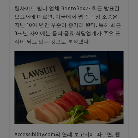
웹사이트 빌더 업체 BentoBox가 최근 발표한
보고서에 따르면, 미국에서 웹 접근성 소송은
지난 10여 년간 꾸준히 증가해 왔다. 특히 최근
3~4년 사이에는 음식·음료·식당업계가 주요 표
적이 되고 있는 것으로 분석됐다.
Accessibility.com의 연례 보고서에 따르면, 웹