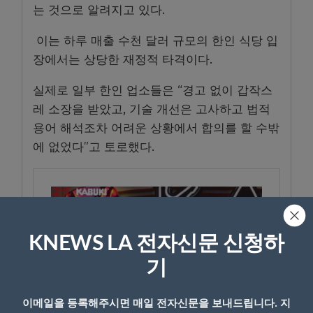
는 것으로 알려지고 있다.
이는 하루 매출 수천 달러 규모의 한인 식당 입
장에서는 상당한 재정적 타격이다.
실제로 일부 한인 업소들은 “경고 없이 갑작스
레 소장을 받았고, 기술 개선은 고사하고 법적
용어 해석조차 어려운 상황에서 합의를 할 수밖
에 없었다”고 토로했다.
KNEWS LA 전자신문 신청하
기
이메일을 등록해주시면 매일 전자신문을 보내드립니다. 지