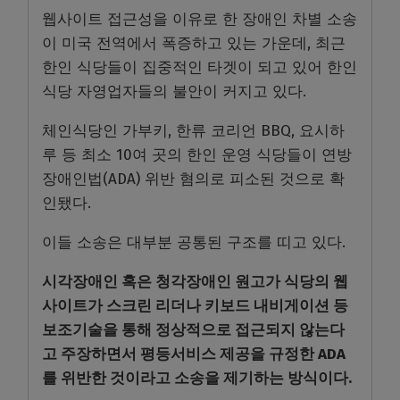
웹사이트 접근성을 이유로 한 장애인 차별 소송
이 미국 전역에서 폭증하고 있는 가운데, 최근
한인 식당들이 집중적인 타겟이 되고 있어 한인
식당 자영업자들의 불안이 커지고 있다.
체인식당인 가부키, 한류 코리언 BBQ, 요시하
루 등 최소 10여 곳의 한인 운영 식당들이 연방
장애인법(ADA) 위반 혐의로 피소된 것으로 확
인됐다.
이들 소송은 대부분 공통된 구조를 띠고 있다.
시각장애인 혹은 청각장애인 원고가 식당의 웹
사이트가 스크린 리더나 키보드 내비게이션 등
보조기술을 통해 정상적으로 접근되지 않는다
고 주장하면서 평등서비스 제공을 규정한 ADA
를 위반한 것이라고 소송을 제기하는 방식이다.