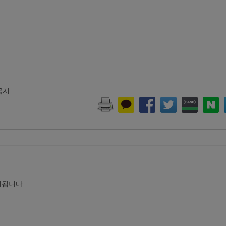
 금지
시됩니다