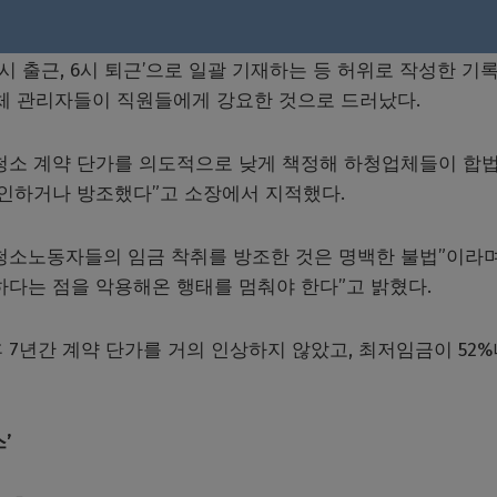
시 출근, 6시 퇴근’으로 일괄 기재하는 등 허위로 작성한 기
업체 관리자들이 직원들에게 강요한 것으로 드러났다.
 청소 계약 단가를 의도적으로 낮게 책정해 하청업체들이 합
묵인하거나 방조했다”고 소장에서 지적했다.
청소노동자들의 임금 착취를 방조한 것은 명백한 불법”이라며
다는 점을 악용해온 행태를 멈춰야 한다”고 밝혔다.
 7년간 계약 단가를 거의 인상하지 않았고, 최저임금이 52%
’