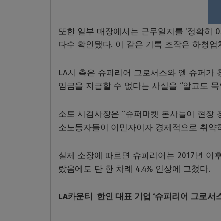
또한 일부 매장에서는 근무일지를 ‘정확히 0
다수 확인됐다. 이 같은 기록 조작은 하청
LA시 측은 슈피리어 그로서스와 엘 슈퍼가
임금을 지급할 수 없다는 사실을 “알고도 
소토 시검사장은 “슈퍼마켓 본사들이 현장 
소노동자들이 이민자이자 경제적으로 취약하
실제 소장에 따르면 슈피리어는 2017년 이후
랐음에도 단 한 차례 4.4% 인상에 그쳤다.
LA카운티 한인 대표 기업 ‘슈피리어 그로서스