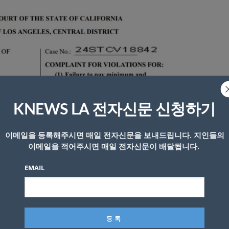
KNEWS LA 전자신문 신청하기
이메일을 등록해주시면 매일 전자신문을 보내드립니다. 지인들의
이메일을 적어주시면 매일 전자신문이 배달됩니다.
EMAIL