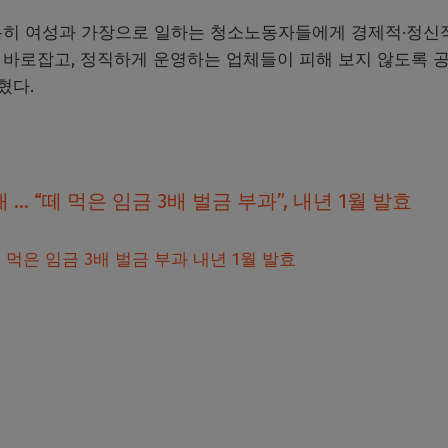
 특히 여성과 가장으로 일하는 청소노동자들에게 경제적·정신
를 바로잡고, 정직하게 운영하는 업체들이 피해 보지 않도록 
혔다.
 “떼 먹은 임금 3배 벌금 부과”, 내년 1월 발효
먹은 임금 3배 벌금 부과 내년 1월 발효