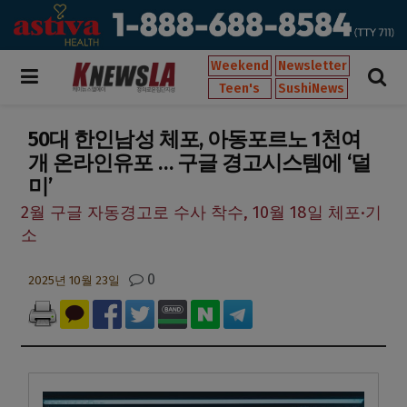
Weekend
Newsletter
Teen's
SushiNews
50대 한인남성 체포, 아동포르노 1천여
개 온라인유포 … 구글 경고시스템에 ‘덜
미’
2월 구글 자동경고로 수사 착수, 10월 18일 체포·기
소
0
2025년 10월 23일