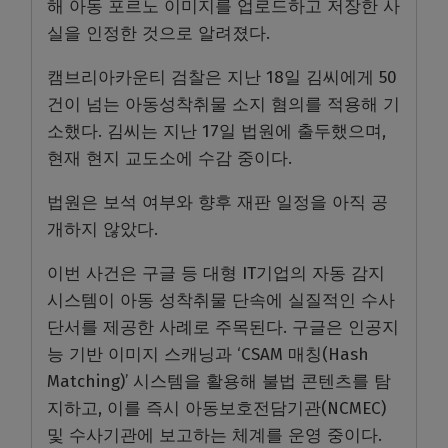
해 아동 포르노 이미지를 업로드하고 저장한 사
실을 인정한 것으로 알려졌다.
캠브리아카운티 검찰은 지난 18일 김씨에게 50
건이 넘는 아동성착취물 소지 혐의를 적용해 기
소했다. 김씨는 지난 17일 법원에 출두했으며,
현재 현지 교도소에 수감 중이다.
법원은 보석 여부와 향후 재판 일정을 아직 공
개하지 않았다.
이번 사건은 구글 등 대형 IT기업의 자동 감지
시스템이 아동 성착취물 단속에 실질적인 수사
단서를 제공한 사례로 주목된다. 구글은 인공지
능 기반 이미지 스캐닝과 ‘CSAM 매칭(Hash
Matching)’ 시스템을 활용해 불법 콘텐츠를 탐
지하고, 이를 즉시 아동보호전담기관(NCMEC)
및 수사기관에 보고하는 체계를 운영 중이다.