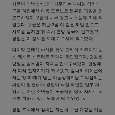
카운티 에번즈버그에 거주하는 다니엘 김씨가
구글 계정에서 아동 포르노로 분류된 파일을 업
로드하려다 구글의 내부 경고 시스템에 의해 적
발됐다. 구글은 지난 2월 이 같은 파일 업로드
시도를 탐지한 뒤 즉시 연방 당국에 신고했고,
경찰은 이 정보를 토대로 수사에 착수했다.
디지털 포렌식 수사를 통해 김씨의 거주지인 노
스 웨스트 스트리트 자택이 확인됐으며, 경찰은
영장을 발부받아 자택을 압수수색했다. 현장에
서 여러 전자기기가 확보됐고, 김씨의 아이폰에
서는 1,000개가 넘는 아동성착취물로 의심되는
파일이 발견됐다. 경찰이 직접 확인한 일부 파
일에는 어린 소녀들이 노골적인 성적 자세로 포
즈를 취하고 있는 모습이 담겨 있었다.
경찰 조사에서 김씨는 자신의 구글 계정을 이용