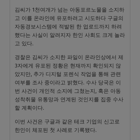
김씨가 1천여개가 넘는 아동포르노물을 소지하
고 이를 온라인에 유포하려고 시도하다 구글의
자동경보시스템에 적발된 한 업로드까지 하려
했다는 사실이 알려지자 한인 사회도 크게 놀라
고 있다.
경찰은 김씨가 소지한 파일이 온라인상에서 제
3자에게 유포된 정황은 현재까지 확인되지 않
았지만, 추가 디지털 포렌식 작업을 통해 관련
여부를 조사 중이라고 밝혔다. 수사 당국은 이
번 사건이 개인적 소지에 그쳤는지, 혹은 아동
성착취물 유통망과 연계된 것인지를 집중 수사
할 계획이다.
이번 사건은 구글과 같은 테크 기업의 신고로
한인이 체포된 첫 사례로 기록됐다.