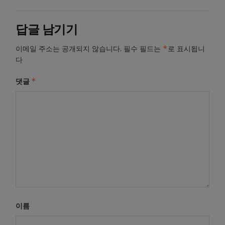
답글 남기기
*
이메일 주소는 공개되지 않습니다.
필수 필드는
로 표시됩니
다
*
댓글
이름