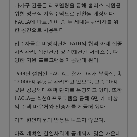
다가구 건물은 리모델링을 통해 홈리스 지원을
위한 영구적 지원주택으로 전환될 예정이다.
HACLA에 따르면 이 중 두 세대는 관리자를 위
한 공간으로 사용된다.
입주자들은 비영리단체 PATH의 협력 아래 집중
사례관리, 정신건강 및 신체건강 서비스 등 다
양한 지원 프로그램을 제공받게 된다.
1938년 설립된 HACLA는 현재 164개 부동산, 총
12,000여 유닛을 관리하고 있으며, 그중 10여
곳은 공공임대주택 단지로 운영되고 있다. 또한
HACLA는 섹션8 프로그램을 통해 6만 개 이상
의 주택 바우처와 인증서를 제공해 왔다.
아직 한인타운의 반응은 나오지 않았다.
아직 계획인 한인사회에 공개되지 않은 가운데