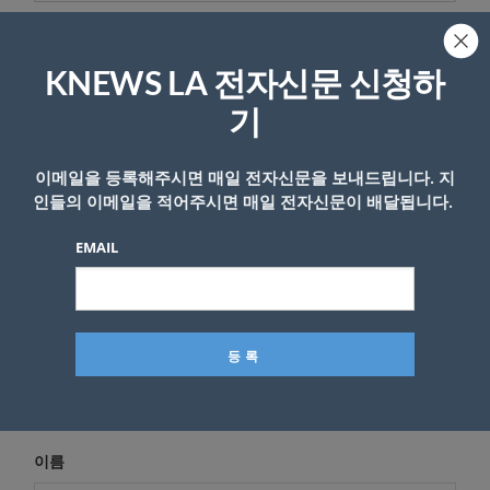
답글 남기기
KNEWS LA 전자신문 신청하
기
*
이메일 주소는 공개되지 않습니다.
필수 필드는
로 표시됩니
다
이메일을 등록해주시면 매일 전자신문을 보내드립니다. 지
*
댓글
인들의 이메일을 적어주시면 매일 전자신문이 배달됩니다.
EMAIL
이름