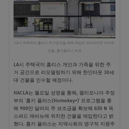
LA시 주택국이 홈리스 주거공간을 위해 매입한 코리아타운 아파트
건물, 홈키플러스 제공
LA시 주택국이 홈리스 개인과 가족을 위한 주
거 공간으로 리모델링하기 위해 한인타운 30세
대 건물을 인수할 예정이다.
HACLA는 월요일 성명을 통해, 캘리포니아 주정
부의 ‘홈키 플러스(Homekey+)’ 프로그램을 통
해 900만 달러의 주 보조금을 확보해 630 N 옥
스퍼드 애비뉴에 위치한 건물을 매입한다고 밝
혔다. 홈키 플러스는 지역사회의 영구적 지원주