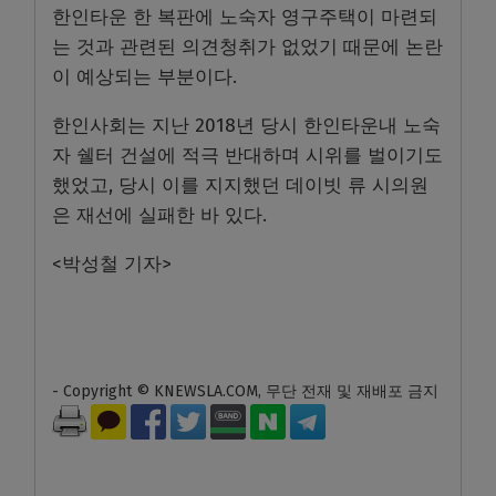
한인타운 한 복판에 노숙자 영구주택이 마련되
는 것과 관련된 의견청취가 없었기 때문에 논란
이 예상되는 부분이다.
한인사회는 지난 2018년 당시 한인타운내 노숙
자 쉘터 건설에 적극 반대하며 시위를 벌이기도
했었고, 당시 이를 지지했던 데이빗 류 시의원
은 재선에 실패한 바 있다.
<박성철 기자>
- Copyright © KNEWSLA.COM, 무단 전재 및 재배포 금지