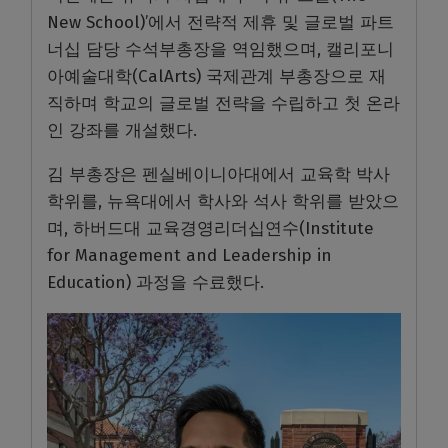
New School)’에서 전략적 제휴 및 글로벌 파트
너십 담당 수석부총장을 역임했으며, 캘리포니
아예술대학(CalArts) 국제관계 부총장으로 재
직하며 학교의 글로벌 전략을 수립하고 첫 온라
인 강좌를 개설했다.
김 부총장은 펜실베이니아대에서 교육학 박사
학위를, 뉴욕대에서 학사와 석사 학위를 받았으
며, 하버드대 교육경영리더십연수(Institute
for Management and Leadership in
Education) 과정을 수료했다.