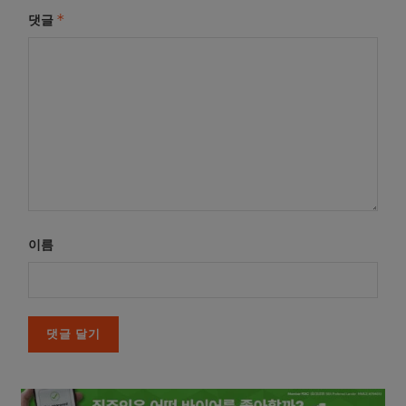
*
댓글
이름