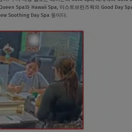
Queen Spa와 Hawaii Spa, 이스트브런즈윅의 Good Day Spa
 Soothing Day Spa 등이다.