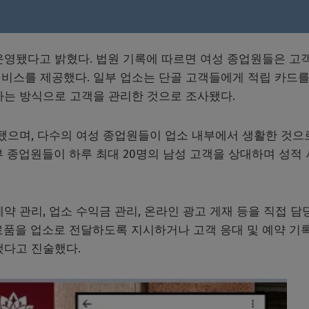
 현금을 입금하는 모습이 포착됐다. 사진 출처: 미 국토안보수사국(HSI) 법원 제출 자
운영됐다고 밝혔다. 법원 기록에 따르면 여성 종업원들은 고
 서비스를 제공했다. 일부 업소는 단골 고객들에게 적립 카드를
하는 방식으로 고객을 관리한 것으로 조사됐다.
됐으며, 다수의 여성 종업원들이 업소 내부에서 생활한 것으
 종업원들이 하루 최대 20명의 남성 고객을 상대하며 성적
약 관리, 업소 수익금 관리, 온라인 광고 게재 등을 직접 담
료품을 업소로 전달하도록 지시하거나 고객 응대 및 예약 기록
했다고 진술했다.