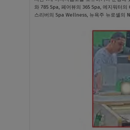
와 785 Spa, 페어뷰의 365 Spa, 에지워터의 
스리버의 Spa Wellness, 뉴욕주 뉴로셸의 New