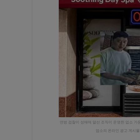
연방 검찰이 성매매 알선 조직이 운영한 업소 가운데 
업소의 온라인 광고 게시물 일부.