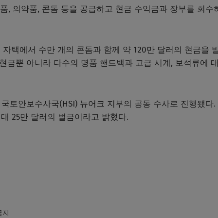
품, 의약품, 콘돔 등을 공급하고 현금 수익금과 장부를 회수
자택에서 수만 개의 콘돔과 함께 약 120만 달러의 현금을 
 현금뿐 아니라 다수의 명품 핸드백과 고급 시계, 보석류에 
 국토안보수사국(HSI) 뉴어크 지부의 공동 수사로 진행됐다.
대 25만 달러의 벌금이라고 밝혔다.
 금지