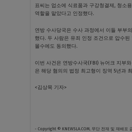
표씨는 업소에 식료품과 구강청결제, 청소용
역할을 맡았다고 인정했다.
연방 수사당국은 수사 과정에서 이들 부부의 
했다. 두 사람은 유죄 인정 조건으로 압수된
몰수에도 동의했다.
이번 사건은 연방수사국(FBI) 뉴어크 지부와
은 해당 혐의의 법정 최고형이 징역 5년과 최
<김상목 기자>
- Copyright © KNEWSLA.COM, 무단 전재 및 재배포