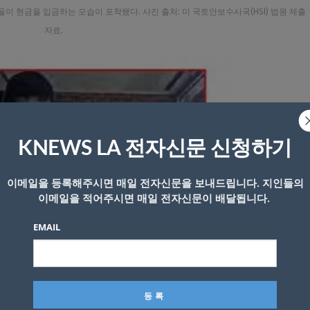
이 현금을 입금하는 모습이 포착됐다. 사진 출처: 미 국토안보수사국(HSI) 법원 제출
자료.
KNEWS LA 전자신문 신청하기
이메일을 등록해주시면 매일 전자신문을 보내드립니다. 지인들의
이메일을 적어주시면 매일 전자신문이 배달됩니다.
EMAIL