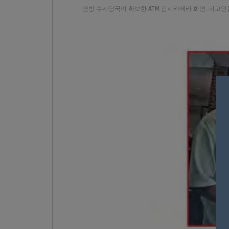
연방 수사당국이 확보한 ATM 감시카메라 화면. 피고인들