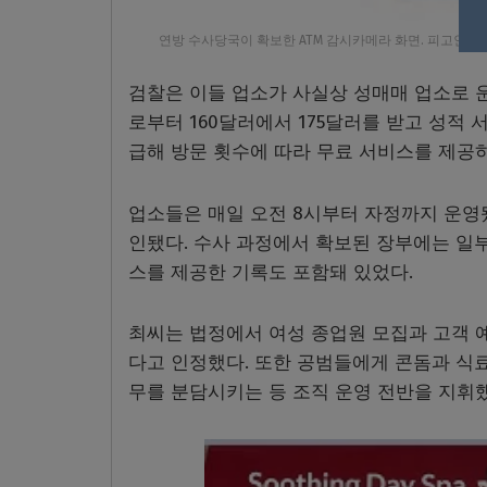
연방 수사당국이 확보한 ATM 감시카메라 화면. 피고인들이
검찰은 이들 업소가 사실상 성매매 업소로 
로부터 160달러에서 175달러를 받고 성적
급해 방문 횟수에 따라 무료 서비스를 제공
업소들은 매일 오전 8시부터 자정까지 운영
인됐다. 수사 과정에서 확보된 장부에는 일부
스를 제공한 기록도 포함돼 있었다.
최씨는 법정에서 여성 종업원 모집과 고객 예
다고 인정했다. 또한 공범들에게 콘돔과 식
무를 분담시키는 등 조직 운영 전반을 지휘