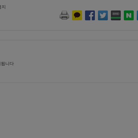
 금지
시됩니다