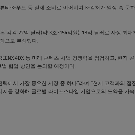
뷰티·K-푸드 등 실제 소비로 이어지며 K-컬처가 일상 속 문
각각 22억 달러(약 3조3154억원), 18억 달러로 사상 최
시장으로 부상했다.
EENX·4DX 등 미래 콘텐츠 사업 경쟁력을 점검하고, 현지 
로벌 협업 방안을 논의할 예정이다.
 전략에서 가장 중요한 시장 중 하나”라며 “현지 고객과의 접
시너지를 강화해 글로벌 라이프스타일 기업으로의 도약을 가