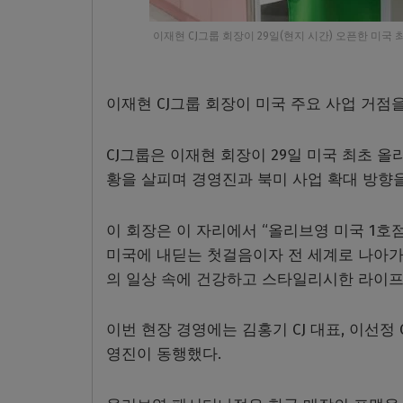
이재현 CJ그룹 회장이 29일(현지 시간) 오픈한 미국
이재현 CJ그룹 회장이 미국 주요 사업 거점
CJ그룹은 이재현 회장이 29일 미국 최초 
황을 살피며 경영진과 북미 사업 확대 방향을
이 회장은 이 자리에서 “올리브영 미국 1호
미국에 내딛는 첫걸음이자 전 세계로 나아가는
의 일상 속에 건강하고 스타일리시한 라이프
이번 현장 경영에는 김홍기 CJ 대표, 이선정
영진이 동행했다.