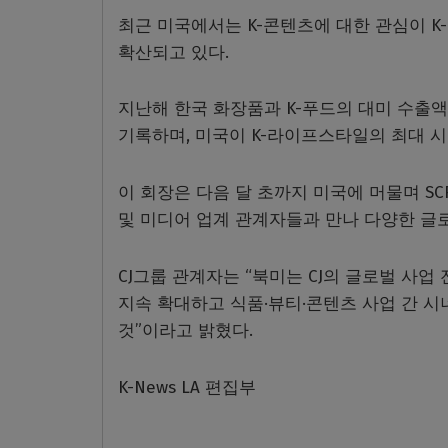
최근 미국에서는 K-콘텐츠에 대한 관심이 K-
확산되고 있다.
지난해 한국 화장품과 K-푸드의 대미 수출액은 
기록하며, 미국이 K-라이프스타일의 최대 
이 회장은 다음 달 초까지 미국에 머물며 SCR
및 미디어 업계 관계자들과 만나 다양한 글
CJ그룹 관계자는 “북미는 CJ의 글로벌 사업
지속 확대하고 식품·뷰티·콘텐츠 사업 간 
것”이라고 밝혔다.
K-News LA 편집부