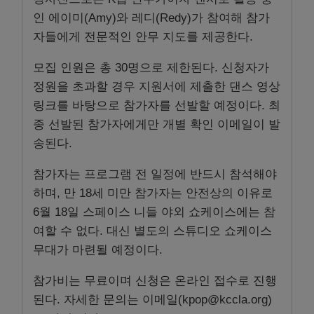
인 에이미(Amy)와 레디(Redy)가 참여해 참가
자들에게 전문적인 안무 지도를 제공한다.
모집 인원은 총 30명으로 제한된다. 신청자가
정원을 초과할 경우 지원서에 제출한 댄스 영상
링크를 바탕으로 참가자를 선발할 예정이다. 최
종 선발된 참가자에게만 개별 확인 이메일이 발
송된다.
참가자는 프로그램 전 일정에 반드시 참석해야
하며, 만 18세 미만 참가자는 안전상의 이유로
6월 18일 스페이스 니들 야외 쇼케이스에는 참
여할 수 없다. 대신 별도의 스튜디오 쇼케이스
무대가 마련될 예정이다.
참가비는 무료이며 신청은 온라인 접수로 진행
된다. 자세한 문의는 이메일(kpop@kccla.org)