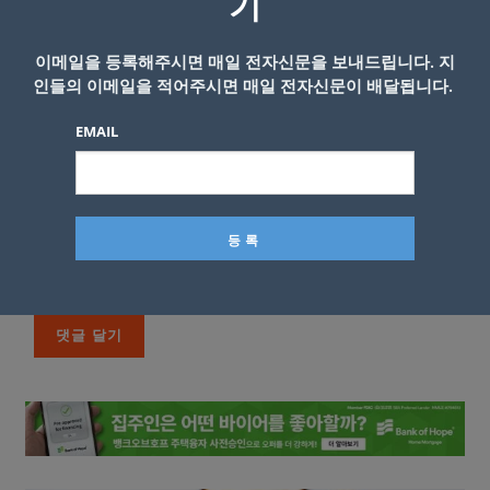
기
이메일을 등록해주시면 매일 전자신문을 보내드립니다. 지
인들의 이메일을 적어주시면 매일 전자신문이 배달됩니다.
EMAIL
이름