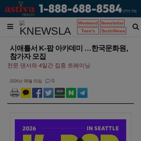
Weekend
Newsletter
Teen's
SushiNews
시애틀서 K-팝 아카데미 …한국문화원,
참가자 모집
전문 댄서와 4일간 집중 트레이닝
0
2026년 06월 01일