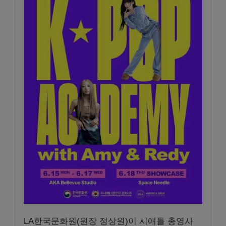
LA한국문화원(원장 정상원)이 시애틀 총영사