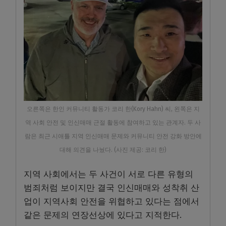
오른쪽은 한인 커뮤니티 활동가 코리 한(Kory Hahn) 씨, 왼쪽은 지
역 사회 안전 및 인신매매 근절 활동에 참여하고 있는 관계자. 두 사
람은 최근 시애틀 지역 인신매매 문제와 커뮤니티 안전 강화 방안에
대해 의견을 나눴다. (사진 제공: 코리 한)
지역 사회에서는 두 사건이 서로 다른 유형의
범죄처럼 보이지만 결국 인신매매와 성착취 산
업이 지역사회 안전을 위협하고 있다는 점에서
같은 문제의 연장선상에 있다고 지적한다.