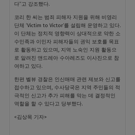
다”고 강조했다.
코리 한 씨는 범죄 피해자 지원을 위해 비영리
단체 ‘Victim to Victor’를 설립해 운영하고 있다.
이 단체는 정치적 영향력이 상대적으로 약한 소
수민족과 이민자 피해자들의 권익 보호를 목표
로 활동하고 있으며, 지역 노숙인 지원 활동으
로 알려진 앤드레아 수아레즈도 이사진으로 참
여하고 있다.
한편 벨뷰 경찰은 인신매매 관련 제보와 신고를
접수하고 있으며, 수사당국은 지역 주민들의 적
극적인 신고가 추가 피해를 막는 데 결정적인
역할을 할 수 있다고 당부했다.
<김상목 기자>