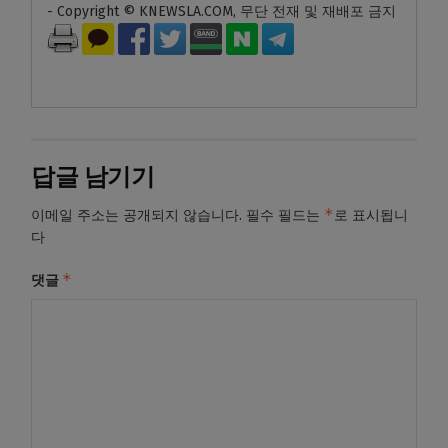
- Copyright © KNEWSLA.COM, 무단 전재 및 재배포 금지
답글 남기기
*
이메일 주소는 공개되지 않습니다.
필수 필드는
로 표시됩니
다
*
댓글