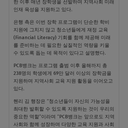
한 이후 매년 장학생을 선발하며 지역사회 미래
인재 육성을 지원하고 있다.
은행 측은 이번 장학 프로그램이 단순한 학비
지원에 그치지 않고 청소년들에게 재정 교육
(Financial Literacy) 기회를 함께 제공해 미래
를 준비하는 데 필요한 실질적인 역량을 키울
수 있도록 돕는 데 목적이 있다고 설명했다.
PCB뱅크는 프로그램 출범 이후 올해까지 총
238명의 학생에게 69만 달러 이상의 장학금을
지원하며 지역사회 교육 지원 활동을 이어오고
있다.
헨리 김 행장은 “청소년들이 자신의 가능성을
최대한 발휘할 수 있도록 지원하는 것이 우리의
중요한 역할”이라며 “PCB뱅크는 앞으로도 지역
사회와 함께 성장하며 다양한 교육 지원과 사회