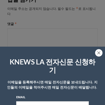
*
이메일 주소는 공개되지 않습니다.
필수 필드는
로 표시됩니
다
*
댓글
KNEWS LA 전자신문 신청하
기
이메일을 등록해주시면 매일 전자신문을 보내드립니다. 지
이름
인들의 이메일을 적어주시면 매일 전자신문이 배달됩니다.
EMAIL