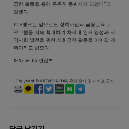
공헌 활동을 통해 든든한 동반자가 되겠다”고
말했다.
PCB뱅크는 앞으로도 장학사업과 금융교육 프
로그램을 지속 확대하며 차세대 인재 양성과 지
역사회 발전을 위한 사회공헌 활동을 이어갈 계
획이라고 밝혔다.
K-News LA 편집부
- Copyright © KNEWSLA.COM, 무단 전재 및 재배포 금지
답글 남기기