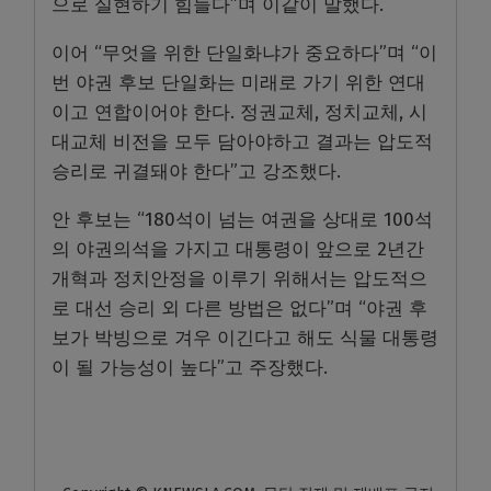
으로 실현하기 힘들다”며 이같이 말했다.
이어 “무엇을 위한 단일화냐가 중요하다”며 “이
번 야권 후보 단일화는 미래로 가기 위한 연대
이고 연합이어야 한다. 정권교체, 정치교체, 시
대교체 비전을 모두 담아야하고 결과는 압도적
승리로 귀결돼야 한다”고 강조했다.
안 후보는 “180석이 넘는 여권을 상대로 100석
의 야권의석을 가지고 대통령이 앞으로 2년간
개혁과 정치안정을 이루기 위해서는 압도적으
로 대선 승리 외 다른 방법은 없다”며 “야권 후
보가 박빙으로 겨우 이긴다고 해도 식물 대통령
이 될 가능성이 높다”고 주장했다.