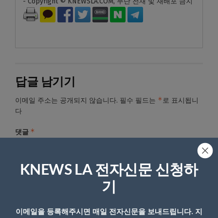
- Copyright © KNEWSLA.COM, 무단 전재 및 재배포 금지
답글 남기기
*
이메일 주소는 공개되지 않습니다.
필수 필드는
로 표시됩니
다
*
댓글
KNEWS LA 전자신문 신청하
기
이메일을 등록해주시면 매일 전자신문을 보내드립니다. 지