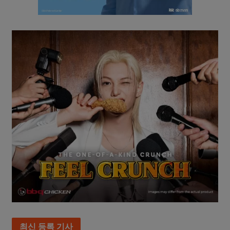
최신 등록 기사