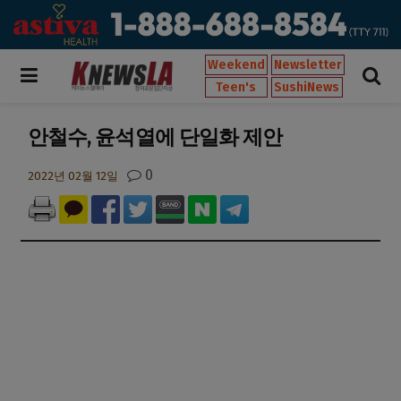
Weekend
Newsletter
Teen's
SushiNews
안철수, 윤석열에 단일화 제안
0
2022년 02월 12일