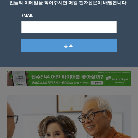
인들의 이메일을 적어주시면 매일 전자신문이 배달됩니다.
EMAIL
이름