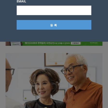
EMAIL