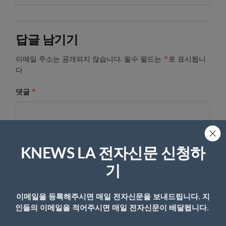
답글 남기기
*
이메일 주소는 공개되지 않습니다.
필수 필드는
로 표시됩니
다
*
댓글
KNEWS LA 전자신문 신청하
기
이메일을 등록해주시면 매일 전자신문을 보내드립니다. 지
인들의 이메일을 적어주시면 매일 전자신문이 배달됩니다.
이름