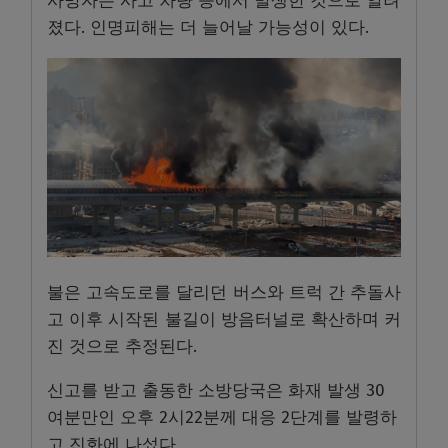
사망자는 사고 차량 등에서 발생한 것으로 알려
졌다. 인명피해는 더 늘어날 가능성이 있다.
불은 고속도로를 달리던 버스와 트럭 간 추돌사
고 이후 시작된 불길이 방음터널로 확산하며 커
진 것으로 추정된다.
신고를 받고 출동한 소방당국은 화재 발생 30
여분만인 오후 2시22분께 대응 2단계를 발령하
고 진화에 나섰다.