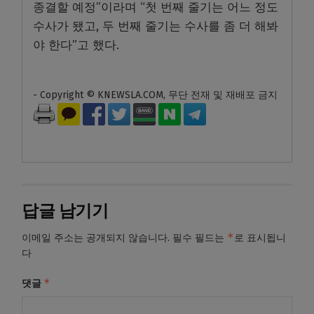
종결할 예정”이라며 “첫 번째 줄기는 어느 정도
수사가 됐고, 두 번째 줄기는 수사를 좀 더 해봐
야 한다”고 했다.
- Copyright © KNEWSLA.COM, 무단 전재 및 재배포 금지
답글 남기기
*
이메일 주소는 공개되지 않습니다.
필수 필드는
로 표시됩니
다
*
댓글