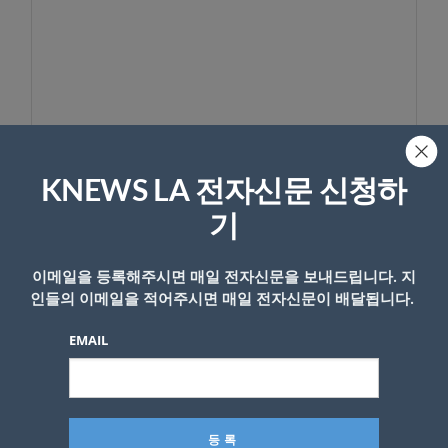
KNEWS LA 전자신문 신청하
이름
기
이메일을 등록해주시면 매일 전자신문을 보내드립니다. 지
인들의 이메일을 적어주시면 매일 전자신문이 배달됩니다.
EMAIL