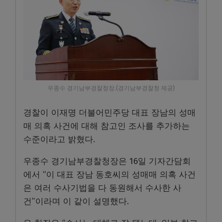
우종수 경기남부경찰청장.(경기남부경찰청 제공)
경찰이 이재명 더불어민주당 대표 장남의 성매
매 의혹 사건에 대해 참고인 조사를 추가하는
수준이라고 밝혔다.
우종수 경기남부경찰청장은 16일 기자간담회
에서 “이 대표 장남 동호씨의 성매매 의혹 사건
은 여러 수사기법을 다 동원해서 수사한 사
건”이라며 이 같이 설명했다.