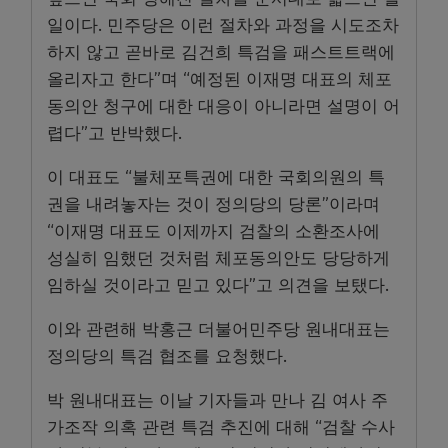
일이다. 민주당은 이런 절차와 과정을 시도조차
하지 않고 곧바로 김건희 특검을 패스트트랙에
올리자고 한다”며 “예정된 이재명 대표의 체포
동의안 청구에 대한 대응이 아니라면 설명이 어
렵다”고 반박했다.
이 대표도 “불체포특권에 대한 국회의원의 특
권을 내려놓자는 것이 정의당의 당론”이라며
“이재명 대표도 이제까지 검찰의 소환조사에
성실히 임했던 것처럼 체포동의안도 당당하게
임하실 것이라고 믿고 있다”고 의견을 보탰다.
이와 관련해 박홍근 더불어민주당 원내대표는
정의당의 특검 협조를 요청했다.
박 원내대표는 이날 기자들과 만나 김 여사 주
가조작 의혹 관련 특검 추진에 대해 “검찰 수사