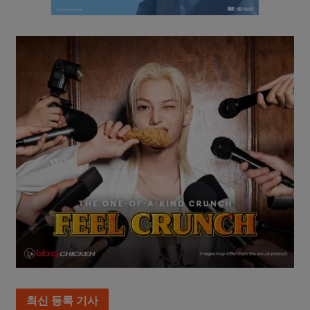
최신 등록 기사