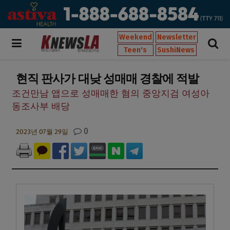
Weekend
Newsletter
Teen's
SushiNews
현직 판사가 대낮 성매매 경찰에 적발
조건만남 앱으로 성매매한 혐의 중앙지검 여성아
동조사부 배당
0
2023년 07월 29일