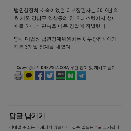
법원행정처 소속이었던 C 부장판사는 2016년 8
월 서울 강남구 역삼동의 한 오피스텔에서 성매
매를 하다가 단속을 나온 경찰에 적발됐다.
당시 대법원 법관징계위원회는 C 부장판사에게
감봉 3개월 징계를 내렸다.
- Copyright © KNEWSLA.COM, 무단 전재 및 재배포 금지
답글 남기기
*
이메일 주소는 공개되지 않습니다.
필수 필드는
로 표시됩니