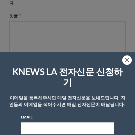
다
*
댓글
KNEWS LA 전자신문 신청하
기
이름
이메일을 등록해주시면 매일 전자신문을 보내드립니다. 지
인들의 이메일을 적어주시면 매일 전자신문이 배달됩니다.
EMAIL