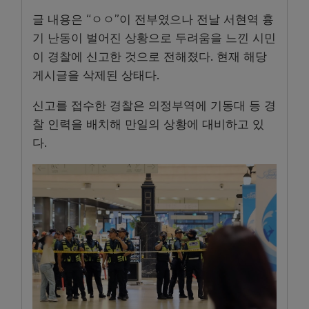
글 내용은 “ㅇㅇ”이 전부였으나 전날 서현역 흉
기 난동이 벌어진 상황으로 두려움을 느낀 시민
이 경찰에 신고한 것으로 전해졌다. 현재 해당
게시글을 삭제된 상태다.
신고를 접수한 경찰은 의정부역에 기동대 등 경
찰 인력을 배치해 만일의 상황에 대비하고 있
다.