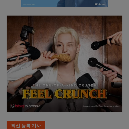
최신 등록 기사