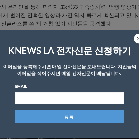
당시 온라인을 통해 피의자 조선(33·구속송치)의 범행 영상이
에서 벌어진 잔혹한 영상과 사진 역시 빠르게 확산되고 있다.
 선글라스를 쓴 채 거침 없이 시민들을 공격했다.
KNEWS LA 전자신문 신청하기
이메일을 등록해주시면 매일 전자신문을 보내드립니다. 지인들의
이메일을 적어주시면 매일 전자신문이 배달됩니다.
EMAIL