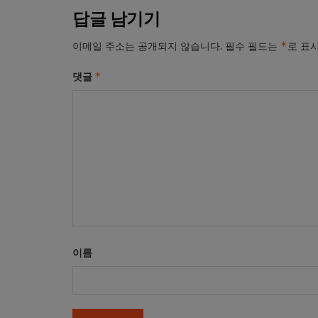
답글 남기기
*
이메일 주소는 공개되지 않습니다.
필수 필드는
로 표
*
댓글
이름