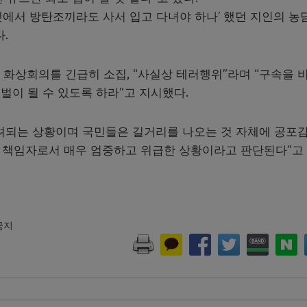
터넷에서 방탄조끼라도 사서 입고 다녀야 하나’ 했던 지인의 농
.
 화상회의를 긴급히 소집, “사실상 테러행위”라며 “구속을 
이 될 수 있도록 하라”고 지시했다.
려되는 상황이며 국민들은 길거리를 나오는 것 자체에 공포
찰 책임자로서 매우 엄중하고 위급한 상황이라고 판단된다”고
 금지