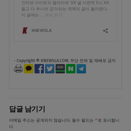
- Copyright © KNEWSLA.COM, 무단 전재 및 재배포 금지
답글 남기기
*
이메일 주소는 공개되지 않습니다.
필수 필드는
로 표시됩니
다