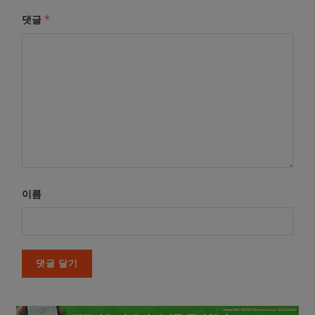
*
댓글
이름