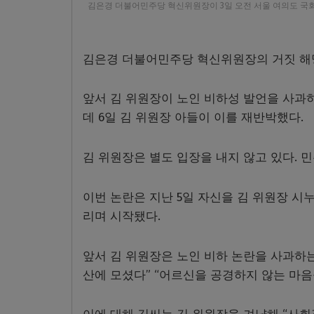
김은경 더불어민주당 혁신위원장이 3일 오전 서울 여의도 국회
김은경 더불어민주당 혁신위원장의 거짓 해명
앞서 김 위원장이 노인 비하성 발언을 사과
데 6일 김 위원장 아들이 이를 재반박했다.
김 위원장은 별도 입장을 내지 않고 있다. 민
이번 논란은 지난 5일 자신을 김 위원장 시누
리며 시작됐다.
앞서 김 위원장은 노인 비하 논란을 사과하는
산에 모셨다” “어르신을 공경하지 않는 마음을