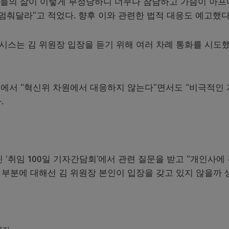
들의 삶이 이렇게 부정당하니 너무나 참담하고 가슴이 아프
멈춰달라”고 적었다. 향후 이와 관련한 법적 대응도 예고했다
뉴시스는 김 위원장 입장을 듣기 위해 여러 차례 통화를 시도
에서 “혁신위 차원에서 대응하지 않는다”면서도 “비극적인
.
 ‘취임 100일 기자간담회’에서 관련 질문을 받고 “개인사에
 부분에 대해선 김 위원장 본인이 입장을 갖고 있지 않을까 