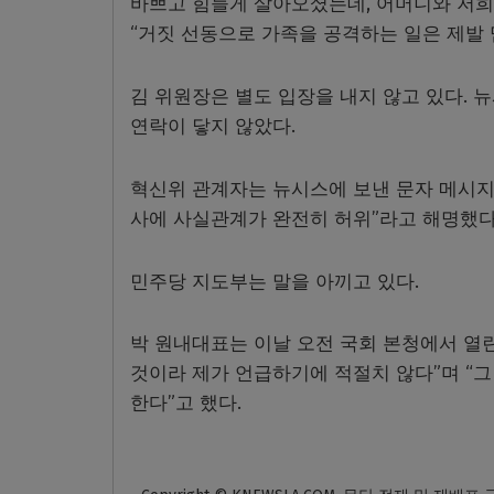
바쁘고 힘들게 살아오셨는데, 어머니와 저희
“거짓 선동으로 가족을 공격하는 일은 제발 
김 위원장은 별도 입장을 내지 않고 있다. 
연락이 닿지 않았다.
혁신위 관계자는 뉴시스에 보낸 문자 메시지
사에 사실관계가 완전히 허위”라고 해명했다
민주당 지도부는 말을 아끼고 있다.
박 원내대표는 이날 오전 국회 본청에서 열린
것이라 제가 언급하기에 적절치 않다”며 “그
한다”고 했다.