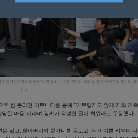
 더불어민주당사 앞에서 ‘노인 폄하’ 논란과 관련해 사과를 한 후 취재진의 질문에 
있다.
 오후 한 온라인 커뮤니티를 통해 “아무렇지도 않게 저희 가
참담한 마음”이라며 김씨가 작성한 글이 허위라고 주장했다.
을 잃고, 할아버지와 할머니를 돌보고, 두 아이를 키우며 