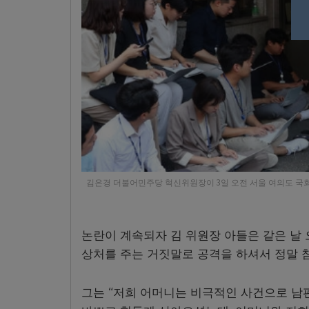
김은경 더불어민주당 혁신위원장이 3일 오전 서울 여의도 국회
논란이 계속되자 김 위원장 아들은 같은 날
상처를 주는 거짓말로 공격을 하셔서 정말 
그는 “저희 어머니는 비극적인 사건으로 남편