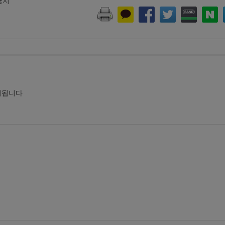
 금지
시됩니다