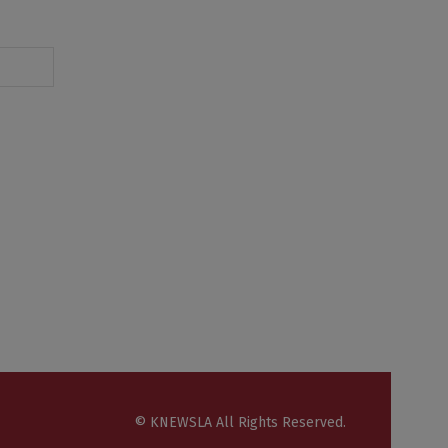
© KNEWSLA All Rights Reserved.