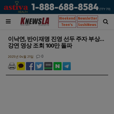
Weekend
Newsletter
Teen's
SushiNews
이낙연, 반이재명 진영 선두 주자 부상…
강연 영상 조회 100만 돌파
0
2025년 04월 21일