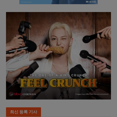
최신 등록 기사