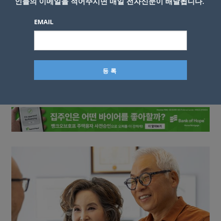
인들의 이메일을 적어주시면 매일 전자신문이 배달됩니다.
EMAIL
이름