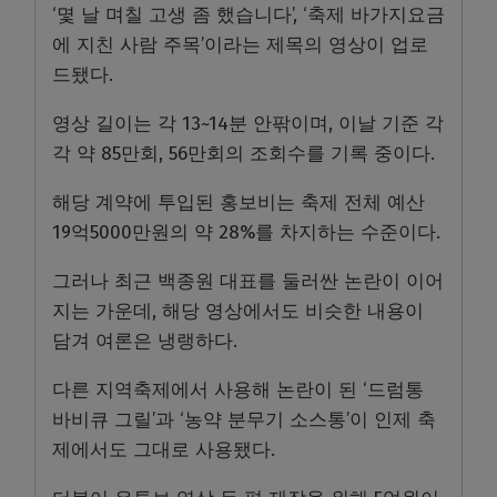
‘몇 날 며칠 고생 좀 했습니다’, ‘축제 바가지요금
에 지친 사람 주목’이라는 제목의 영상이 업로
드됐다.
영상 길이는 각 13~14분 안팎이며, 이날 기준 각
각 약 85만회, 56만회의 조회수를 기록 중이다.
해당 계약에 투입된 홍보비는 축제 전체 예산
19억5000만원의 약 28%를 차지하는 수준이다.
그러나 최근 백종원 대표를 둘러싼 논란이 이어
지는 가운데, 해당 영상에서도 비슷한 내용이
담겨 여론은 냉랭하다.
다른 지역축제에서 사용해 논란이 된 ‘드럼통
바비큐 그릴’과 ‘농약 분무기 소스통’이 인제 축
제에서도 그대로 사용됐다.