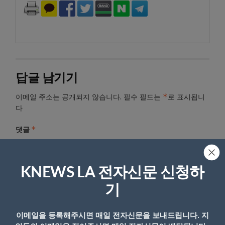
답글 남기기
*
이메일 주소는 공개되지 않습니다.
필수 필드는
로 표시됩니
다
*
댓글
KNEWS LA 전자신문 신청하
기
이메일을 등록해주시면 매일 전자신문을 보내드립니다. 지