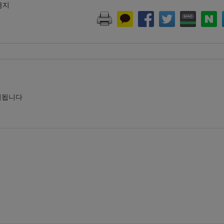
 금지
시됩니다