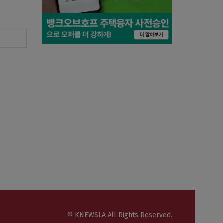
© KNEWSLA All Rights Reserved.