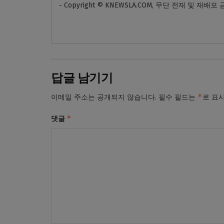
- Copyright © KNEWSLA.COM, 무단 전재 및 재배포
답글 남기기
*
이메일 주소는 공개되지 않습니다.
필수 필드는
로 표
*
댓글