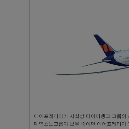
에어프레미아가 사실상 타이어뱅크 그룹의 
대명소노그룹이 보유 중이던 에어프레미아 지