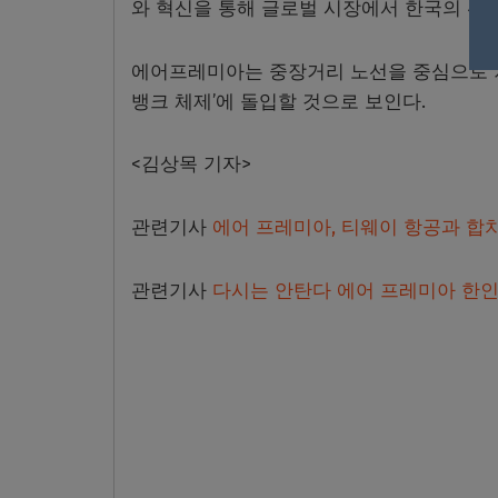
와 혁신을 통해 글로벌 시장에서 한국의 위상
에어프레미아는 중장거리 노선을 중심으로 차
뱅크 체제’에 돌입할 것으로 보인다.
<김상목 기자>
관련기사
에어 프레미아, 티웨이 항공과 합
관련기사
다시는 안탄다 에어 프레미아 한인 