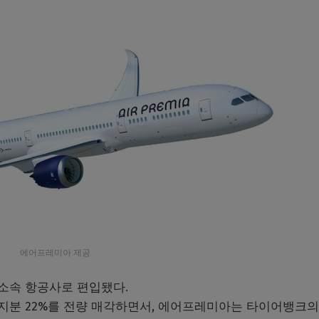
에어프레미아 제공
소속 항공사로 편입됐다.
분 22%를 전량 매각하면서, 에어프레미아는 타이어뱅크의