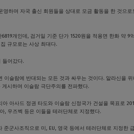
운영하며 자국 출신 회원들을 상대로 모금 활동을 한 것으로
6819개인데, 검거일 기준 단가 1520원을 적용면 한화 약 9
모집 규모로는 사상 최대다.
 들어갔다.
면 이슬람에 반대되는 모든 것과 싸우는 것이다. 알라신을 위
를 게시하며 이슬람 극단주의를 전파했다.
리아 아사드 정권 타도와 이슬람 신정국가 건설을 목표로 20
시아, 우즈벡 등은 이들을 테러단체로 지정했다.
준군사조직으로 미, EU, 영국 등에서 테러단체로 지정한 