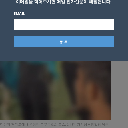
이메일을 적어주시면 매일 전자신문이 배달됩니다.
EMAIL
탄인이 경기도에서 운영한 축구동호회 모습. (사진=경기남부경찰청 제공)