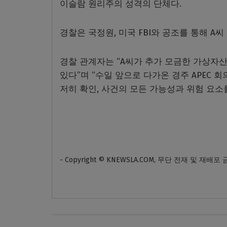
이슬람 원리주의 성격의 단체다.
경찰은 국정원, 미국 FBI와 공조를 통해 A
경찰 관계자는 “A씨가 추가 모금한 가상자
있다”며 “수일 앞으로 다가온 경주 APEC 
저히 확인, 사건의 모든 가능성과 위험 요소
- Copyright © KNEWSLA.COM, 무단 전재 및 재배포