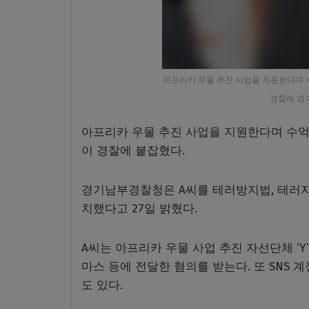
아프리카 우물 추진 사업을 지원한다며 
경찰에 검
아프리카 우물 추진 사업을 지원한다며 수억
이 경찰에 붙잡혔다.
경기남부경찰청은 A씨를 테러방지법, 테러자
치했다고 27일 밝혔다.
A씨는 아프리카 우물 사업 추진 자선단체 ‘Y
마스 등에 전달한 혐의를 받는다. 또 SNS
도 있다.