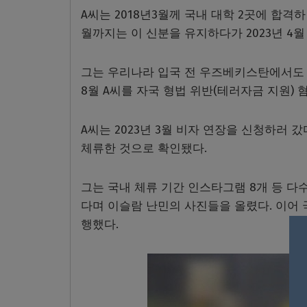
A씨는 2018년3월께 국내 대학 2곳에 합격하
월까지는 이 신분을 유지하다가 2023년 4월
그는 우리나라 입국 전 우즈베키스탄에서도 테
8월 A씨를 자국 형법 위반(테러자금 지원)
A씨는 2023년 3월 비자 연장을 신청하러 
체류한 것으로 확인됐다.
그는 국내 체류 기간 인스타그램 8개 등 다수
다며 이슬람 난민의 사진들을 올렸다. 이어 
행했다.