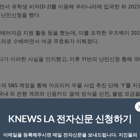
면서 유학생 비자(D-2)를 이용해 우리나라에 입국한 뒤 2023
 난민신청을 했다.
러자금 지원 활동 등을 했는데, 이를 포착한 우즈벡이 202
 혐의로 수배하면서 여권 무효화가 이뤄졌다.
갔다가 이러한 사실을 인지했고, 이후 11번의 난민신청 통해 
의 SNS 계정을 통해 아프리카 우물 사업 추진 단체 ‘Y’를 
국내·외 은행 계좌와 신용카드 결제 방식을 선전, 불법 모금을
KNEWS LA 전자신문 신청하기
이메일을 등록해주시면 매일 전자신문을 보내드립니다. 지인들의