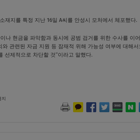
씨 소재지를 특정 지난 16일 A씨를 안성시 모처에서 체포했다.
산이나 현금을 파악함과 동시에 공범 검거를 위한 수사를 이
회의와 관련된 자금 지원 등 잠재적 위해 가능성 여부에 대해서
를 선제적으로 차단할 것”이라고 말했다.
 금지