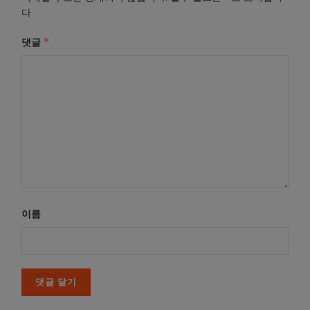
다
*
댓글
이름