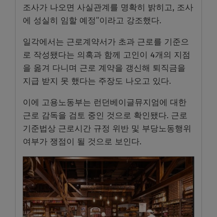
조사가 나오면 사실관계를 명확히 밝히고, 조사
에 성실히 임할 예정”이라고 강조했다.
일각에서는 근로계약서가 초과 근로를 기준으
로 작성됐다는 의혹과 함께 고인이 4개의 지점
을 옮겨 다니며 근로 계약을 갱신해 퇴직금을
지급 받지 못 했다는 주장도 나오고 있다.
이에 고용노동부는 런던베이글뮤지엄에 대한
근로 감독을 검토 중인 것으로 확인됐다. 근로
기준법상 근로시간 규정 위반 및 부당노동행위
여부가 쟁점이 될 것으로 보인다.