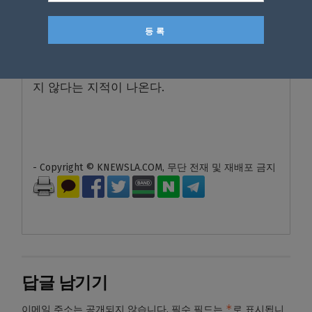
해, 이효정 창업자와는 관련 없는 별개의 사건
이라는 해석을 내놓고 있다.
하지만 고인의 사망 시점이 지난 7월 16일로 확
인되면서 이 디렉터 역시 경영 책임에서 자유롭
지 않다는 지적이 나온다.
- Copyright © KNEWSLA.COM, 무단 전재 및 재배포 금지
답글 남기기
*
이메일 주소는 공개되지 않습니다.
필수 필드는
로 표시됩니