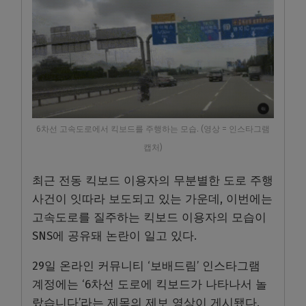
6차선 고속도로에서 킥보드를 주행하는 모습. (영상 = 인스타그램
캡처)
최근 전동 킥보드 이용자의 무분별한 도로 주행
사건이 잇따라 보도되고 있는 가운데, 이번에는
고속도로를 질주하는 킥보드 이용자의 모습이
SNS에 공유돼 논란이 일고 있다.
29일 온라인 커뮤니티 ‘보배드림’ 인스타그램
계정에는 ‘6차선 도로에 킥보드가 나타나서 놀
랐습니다’라는 제목의 제보 영상이 게시됐다.