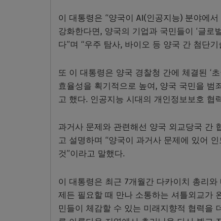
이 대통령은 “양국이 AI(인공지능) 분야에
강화한다면, 양국의 기업과 국민들이 ‘글로벌
다”며 “우주 탐사, 바이오 등 양국 간 첨단
또 이 대통령은 양국 경찰청 간에 체결된 ‘
효율성을 획기적으로 높여, 양국 국민을 범
고 했다. 인공지능 시대의 개인정보보호 협
과거사 문제와 관련해선 양국 외교당국 간 
고 설명하며 “양국이 과거사 문제에 있어 
것”이라고 말했다.
이 대통령은 최근 7개월간 다카이치 총리와 
제든 필요할 때 만나 소통하는 셔틀외교가 
민들이 체감할 수 있는 미래지향적 협력을 