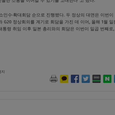
솔한 소통을 이어갈 수 있기를 고대한다”고 했다.
간 소인수·확대회담 순으로 진행됐다. 두 정상의 대면은 이번이
 G20 정상회의를 계기로 회담을 가진 데 이어, 올해 1월 일
대통령 취임 이후 일본 총리와의 회담은 이번이 일곱 번째로,
 금지