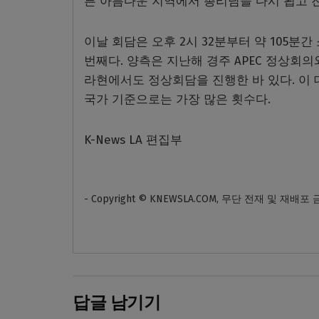
른 아름다운 지역에서 총리님을 다시 뵙고 진
이날 회담은 오후 2시 32분부터 약 105분
번째다. 양측은 지난해 경주 APEC 정상회의와
라현에서도 정상회담을 진행한 바 있다. 이 
국가 기준으로는 가장 많은 횟수다.
K-News LA 편집부
- Copyright © KNEWSLA.COM, 무단 전재 및 재배포
답글 남기기