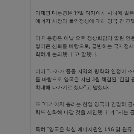
이재명 대통령은 19일 다카이치 사나에 일
에너지 시장의 불안정성에 대해 양국 간 긴
이 대통령은 이날 오후 정상회담이 열린 안
쌓아온 신뢰를 바탕으로, 급변하는 국제정세
회하게 논의했다”고 말했다.
이어 “나아가 중동 지역의 평화와 안정이 
를 바탕으로 양국은 지난 3월 체결된 ‘한일
확대해 나가기로 했다”고 말했다.
또 “다카이치 총리는 한일 양국이 긴밀히 
력도 심화해 나갈 것을 제안했다”며 “저는 
특히 “양국은 핵심 에너지원인 LNG 및 원유