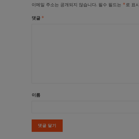
*
이메일 주소는 공개되지 않습니다.
필수 필드는
로 표
*
댓글
이름