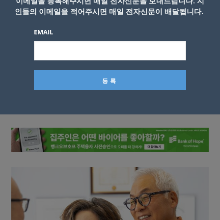
이메일을 등록해주시면 매일 전자신문을 보내드립니다. 지
인들의 이메일을 적어주시면 매일 전자신문이 배달됩니다.
EMAIL
이름