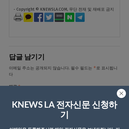
- Copyright © KNEWSLA.COM, 무단 전재 및 재배포 금지
답글 남기기
*
이메일 주소는 공개되지 않습니다.
필수 필드는
로 표시됩니
다
*
댓글
KNEWS LA 전자신문 신청하
기