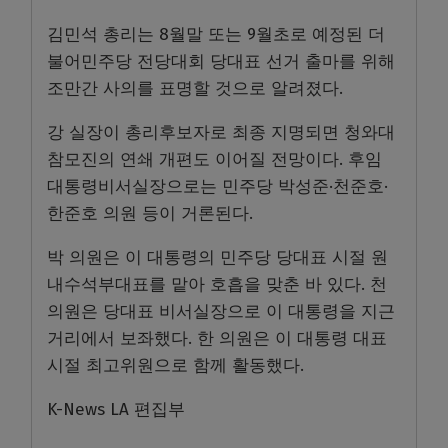
김민석 총리는 8월말 또는 9월초로 예정된 더
불어민주당 전당대회 당대표 선거 출마를 위해
조만간 사의를 표명할 것으로 알려졌다.
강 실장이 총리후보자로 최종 지명되면 청와대
참모진의 연쇄 개편도 이어질 전망이다. 후임
대통령비서실장으로는 민주당 박성준·천준호·
한준호 의원 등이 거론된다.
박 의원은 이 대통령의 민주당 당대표 시절 원
내수석부대표를 맡아 호흡을 맞춘 바 있다. 천
의원은 당대표 비서실장으로 이 대통령을 지근
거리에서 보좌했다. 한 의원은 이 대통령 대표
시절 최고위원으로 함께 활동했다.
K-News LA 편집부