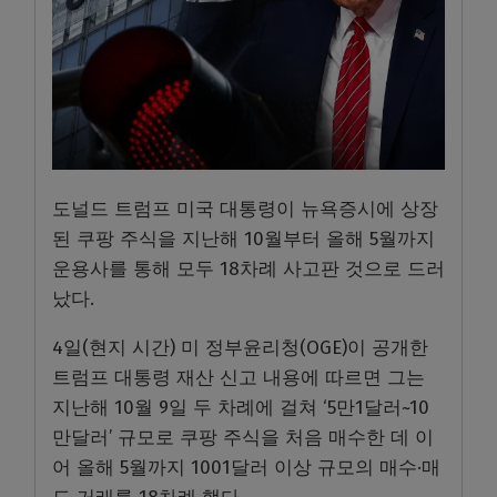
도널드 트럼프 미국 대통령이 뉴욕증시에 상장
된 쿠팡 주식을 지난해 10월부터 올해 5월까지
운용사를 통해 모두 18차례 사고판 것으로 드러
났다.
4일(현지 시간) 미 정부윤리청(OGE)이 공개한
트럼프 대통령 재산 신고 내용에 따르면 그는
지난해 10월 9일 두 차례에 걸쳐 ‘5만1달러~10
만달러’ 규모로 쿠팡 주식을 처음 매수한 데 이
어 올해 5월까지 1001달러 이상 규모의 매수·매