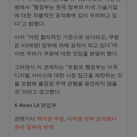
평에서 “행정부는 한국 정부의 미국 기술기업
에 대한 차별적인 표적화에 깊이 우려하고 있
다”고 밝혔다.
이어 “어떤 합리적인 기준으로 보더라도, 쿠팡
은 이(재명) 정부에 의해 표적이 되고 있다”며
이번 우려가 쿠팡에 대한 것임을 분명히 했다.
그러면서 이 관계자는 “트럼프 행정부는 미국
디지털 서비스에 대한 시장 접근을 제한하는 것
을 포함해 불공정 무역 관행을 용인하지 않을
것”이라고 경고했다.
K-News LA 편집부
관련기사
백악관 쿠팡, 이재명 정부 표적됐다
한국 정부에 반박