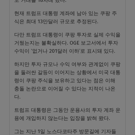
도 거래를 18차례 했다.
현재 트럼프 대통령 계좌에 남아 있는 쿠팡 주
식은 최대 13만달러 규모로 추정된다.
다만 트럼프 대통령이 쿠팡 투자로 실제 수익을
거뒀는지는 불확실하다. OGE 보고서에서 투자
수익이 ‘없거나 201달러 이하’로 표시돼 있다.
하지만 투자 규모나 수익 여부와 관계없이 쿠팡
을 둘러싼 갈등이 이어지는 상황에서 미국 대통
령이 쿠팡 주식을 보유하고 있다는 점은 이해
충돌 논란으로 이어질 수 있다는 지적이 나온
다.
트럼프 대통령은 그동안 운용사의 투자 계좌 운
용에 개입하지 않는다는 입장을 밝혀 왔다.
그는 지난 1일 노스다코타주 방문길에 기자들