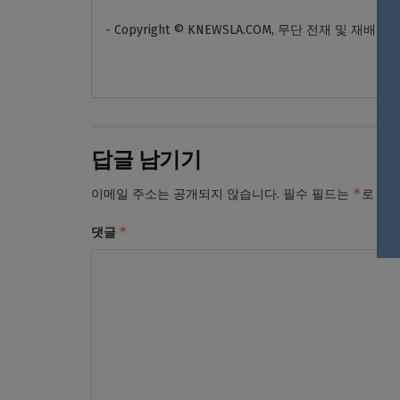
- Copyright © KNEWSLA.COM, 무단 전재 및 재배포
답글 남기기
*
이메일 주소는 공개되지 않습니다.
필수 필드는
로 표
*
댓글