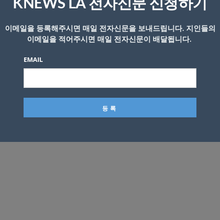
KNEWS LA 전자신문 신청하기
 금지
이메일을 등록해주시면 매일 전자신문을 보내드립니다. 지인들의
이메일을 적어주시면 매일 전자신문이 배달됩니다.
EMAIL
시됩니다