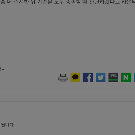
좀 더 주시한 뒤 기준을 모두 충족할 때 판단하겠다고 카운
 금지
시됩니다