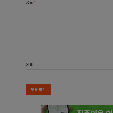
*
댓글
이름