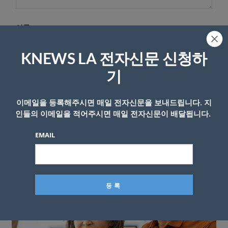
이름
KNEWS LA 전자신문 신청하
기
이메일을 등록해주시면 매일 전자신문을 보내드립니다. 지
인들의 이메일을 적어주시면 매일 전자신문이 배달됩니다.
EMAIL