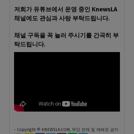
저희가 유튜브에서 운영 중인 KnewsLA
채널에도 관심과 사랑 부탁드립니다.
채널 구독을 꼭 눌러 주시기를 간곡히 부
탁드립니다.
- Copyright © KNEWSLA.COM, 무단 전재 및 재배포 금지