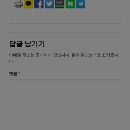
답글 남기기
*
이메일 주소는 공개되지 않습니다.
필수 필드는
로 표시됩니
다
*
댓글