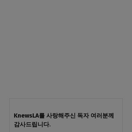
KnewsLA를 사랑해주신 독자 여러분께
감사드립니다.