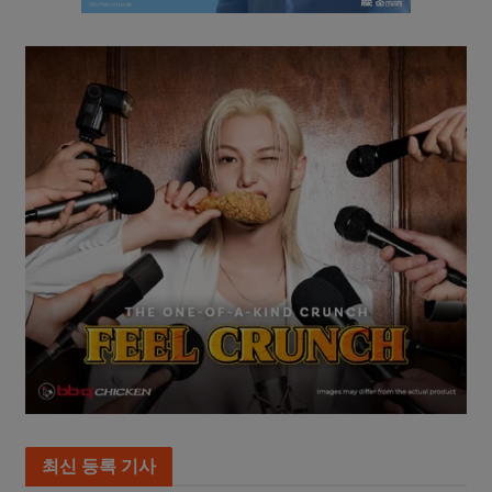
최신 등록 기사