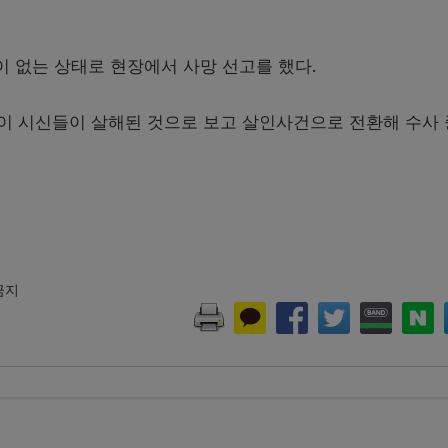
이 없는 상태로 현장에서 사망 선고를 했다.
이 시신들이 살해된 것으로 보고 살인사건으로 전환해 수사
 금지