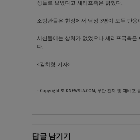
성들로 보였다고 셰리프측은 밝혔다.
소방관들은 현장에서 남성 3명이 모두 반응
시신들에는 상처가 없었으나 셰리프국측은 
다.
<김치형 기자>
- Copyright © KNEWSLA.COM, 무단 전재 및 재배포
답글 남기기