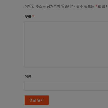
*
이메일 주소는 공개되지 않습니다.
필수 필드는
로 표
*
댓글
이름