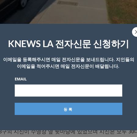
 발견된 놀웍 주택가에서 경관들이 수사 중이다.
KNEWS LA 전자신문 신청하기
 발견돼 경찰이 수사 중이다.
이메일을 등록해주시면 매일 전자신문을 보내드립니다. 지인들의
000 block of Portugal Court에 위치한 한 주택의 수
이메일을 적어주시면 매일 전자신문이 배달됩니다.
행하고 있다고 밝혔다.
EMAIL
지 않았다”며 “시신 발견 당시 이 집에는 2명의 여성의 2
 시신이 발견됐다는 신고를 받고 현장에 출동했다.
 3구의 시신이 수영장 옆 뒷마당에 있었으며 시신은 모두 30