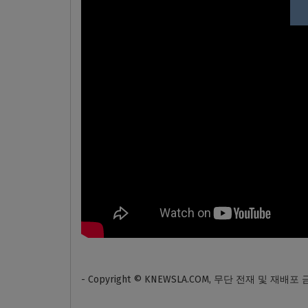
- Copyright © KNEWSLA.COM, 무단 전재 및 재배포