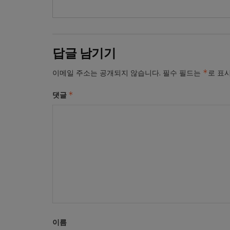
답글 남기기
*
이메일 주소는 공개되지 않습니다.
필수 필드는
로 표
*
댓글
이름