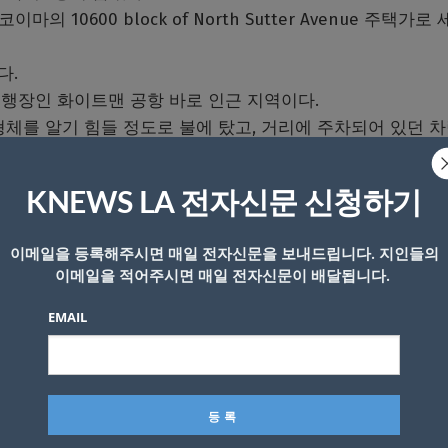
마의 10600 block of North Sutter Avenue 주택가로
다.
행장인 화이트맨 공항 바로 인근 지역이다.
체를 알기 힘들 정도로 불에 탔고, 거리에 주차되어 있던 차
 입었으나 다른 인명피해는 없었다.
KNEWS LA 전자신문 신청하기
 추락했을 경우 더 큰 피해가 날 수도 있었다.
이 인접한 주택으로 번지지 않도록 하는 데 주력했다.
이메일을 등록해주시면 매일 전자신문을 보내드립니다. 지인들의
이메일을 적어주시면 매일 전자신문이 배달됩니다.
EMAIL