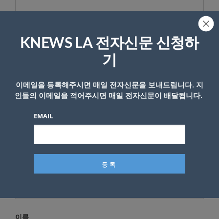
KNEWS LA 전자신문 신청하
답글 남기기
기
*
이메일 주소는 공개되지 않습니다.
필수 필드는
로 표시됩니
다
이메일을 등록해주시면 매일 전자신문을 보내드립니다. 지
인들의 이메일을 적어주시면 매일 전자신문이 배달됩니다.
*
댓글
EMAIL
이름