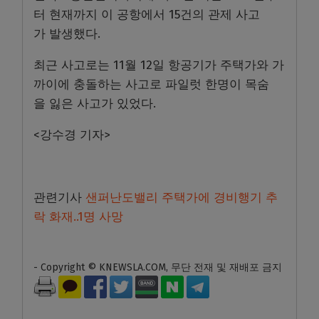
터 현재까지 이 공항에서 15건의 관제 사고
가 발생했다.
최근 사고로는 11월 12일 항공기가 주택가와 가
까이에 충돌하는 사고로 파일럿 한명이 목숨
을 잃은 사고가 있었다.
<강수경 기자>
관련기사
샌퍼난도밸리 주택가에 경비행기 추
락 화재..1명 사망
- Copyright © KNEWSLA.COM, 무단 전재 및 재배포 금지