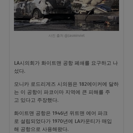
사진 출처 @Jasminviet
LA시의회가 화이트맨 공항 폐쇄를 요구하고 나
섰다.
모니카 로드리게즈 시의원은 182에이커에 달하
는 이 공항이 파코이마 지역에 큰 피해를 주
고 있다고 주장했다.
화이트맨 공항은 1946년 위트맨 에어 파크
로 설립되었다가 1970년에 LA카운티가 매입
해 공항으로 사용해왔다.