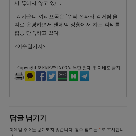
서 끊이지 않고 있다.
LA 카운티 셰리프국은 ‘수퍼 전파자 검거팀’을
따로 운영하면서 팬데믹 상황에서 하는 파티를
집중 단속하고 있다.
<이수철기자>
- Copyright © KNEWSLA.COM, 무단 전재 및 재배포 금지
답글 남기기
*
이메일 주소는 공개되지 않습니다.
필수 필드는
로 표시됩니