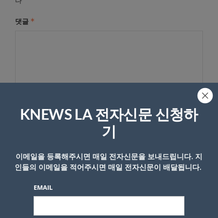
다
*
댓글
KNEWS LA 전자신문 신청하
기
이름
이메일을 등록해주시면 매일 전자신문을 보내드립니다. 지
인들의 이메일을 적어주시면 매일 전자신문이 배달됩니다.
EMAIL