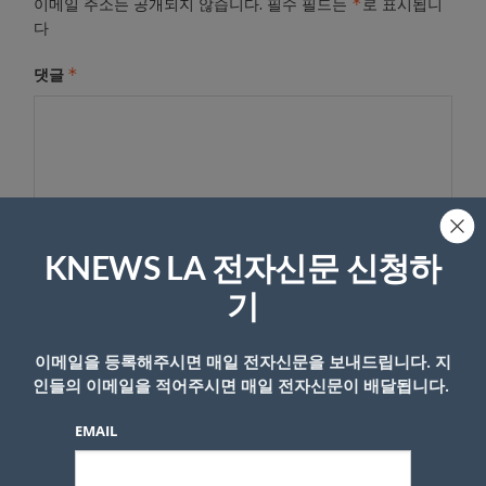
*
이메일 주소는 공개되지 않습니다.
필수 필드는
로 표시됩니
다
*
댓글
KNEWS LA 전자신문 신청하
기
이름
이메일을 등록해주시면 매일 전자신문을 보내드립니다. 지
인들의 이메일을 적어주시면 매일 전자신문이 배달됩니다.
EMAIL