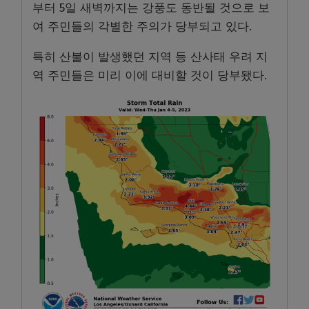
부터
5
일 새벽까지는 강풍도 동반될 것으로 보
여 주민들의 각별한 주의가 당부되고 있다
.
특히 산불이 발생했던 지역 등 산사태 우려 지
역 주민들은 미리 이에 대비할 것이 당부됐다
.