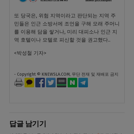
또 당국은, 위험 지역이라고 판단되는 지역 주
민들은 인근 소방서에 조언을 구해 모래 주머니
를 이용해 담을 쌓거나
,
미리 대피소나 인근 지
역 호텔이나 모텔로 피신할 것을 권고했다.
.
<
박성철 기자
>
- Copyright © KNEWSLA.COM, 무단 전재 및 재배포 금지
답글 남기기