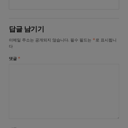
답글 남기기
*
이메일 주소는 공개되지 않습니다.
필수 필드는
로 표시됩니
다
*
댓글