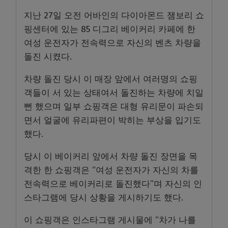
지난 27일 오전 어바인의 다이아몬드 잼보리 쇼
핑센터에 있는 85 디그리 베이커리 카페에 한
여성 운전자가 전속력으로 자신의 벤츠 차량을
돌진 시켰다.
차량 돌진 당시 이 매장 앞에서 여러명의 쇼핑
객들이 서 있는 상태여서 돌진하는 차량에 치일
뻔 했으며 일부 쇼핑객은 대형 유리문이 파손되
면서 얼굴에 유리파편이 박히는 부상을 입기도
했다.
당시 이 베이커리 앞에서 차량 돌진 장면을 목
격한 한 쇼핑객은 “여성 운전자가 자신의 차를
전속력으로 베이커리로 돌진했다”며 자신의 인
스타그램에 당시 상황을 게시하기도 했다.
이 쇼핑객은 인스타그램 게시물에 “차가 나를