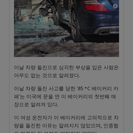
이날 차량 돌진으로 심각한 부상을 입은 사람은
아무도 없는 것으로 알려졌다.
이날 차량 돌진 사고를 당한 ’85 °C 베이커리 카
페’는 미국에 문을 연 이 베이커리의 첫번째 매
장으로 알려져 있다.
이 여성 운전자가 이 베이커리에 고의적으로 차
량을 돌진한 이유는 알려지지 않았으며, 인종혐