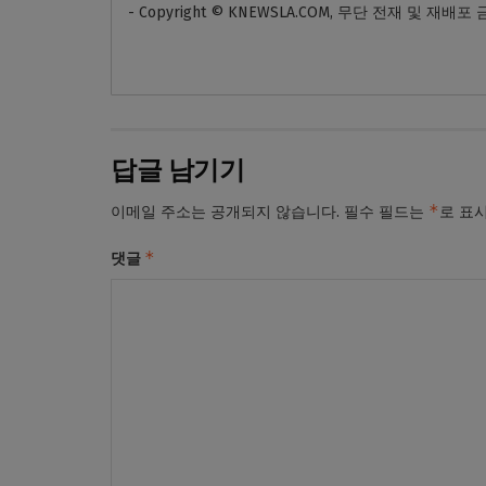
- Copyright © KNEWSLA.COM, 무단 전재 및 재배포
답글 남기기
*
이메일 주소는 공개되지 않습니다.
필수 필드는
로 표
*
댓글