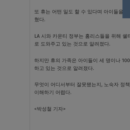
또 휴는 어떤 일도 할 수 있다며 아이들을 
혔다
.
LA
시와 카운티 정부는 홈리스들을 위해 쉘
로 도와주고 있는 것으로 알려졌다
.
하지만 휴의 가족은 아이들이 세 명이나
100
하고 있는 것으로 알려졌다
.
무엇이 어디서부터 잘못됐는지
,
노숙자 정책
이해하기 어렵다
.
<
박성철 기자
>