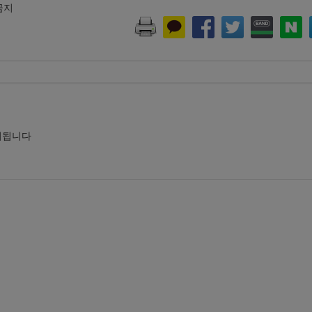
 금지
시됩니다