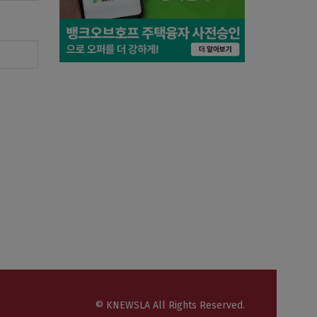
© KNEWSLA All Rights Reserved.