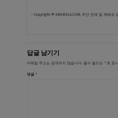
- Copyright © KNEWSLA.COM, 무단 전재 및 재배포
답글 남기기
*
이메일 주소는 공개되지 않습니다.
필수 필드는
로 표
*
댓글