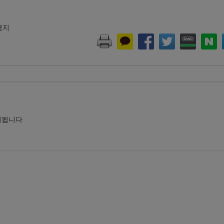
 금지
시됩니다