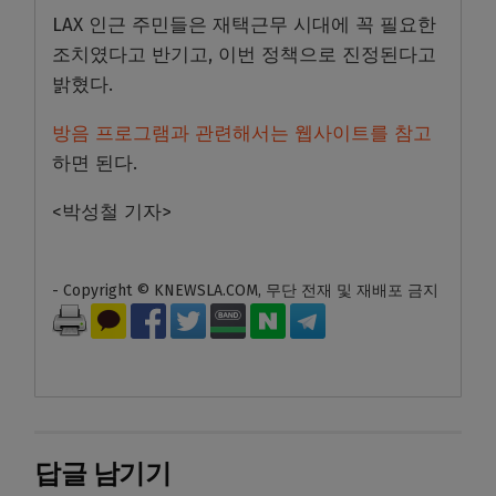
LAX
인근 주민들은 재택근무 시대에 꼭 필요한
조치였다고 반기고
,
이번 정책으로 진정된다고
밝혔다
.
방음 프로그램과 관련해서는 웹사이트를 참고
하면 된다
.
<박성철 기자>
- Copyright © KNEWSLA.COM, 무단 전재 및 재배포 금지
답글 남기기