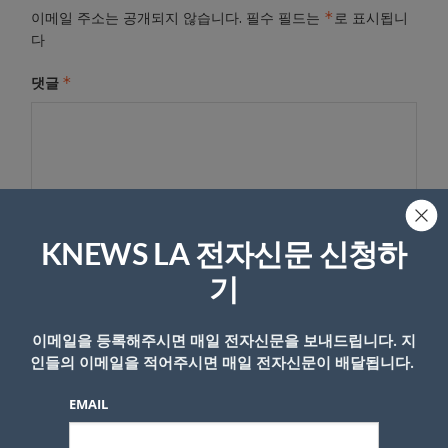
*
이메일 주소는 공개되지 않습니다.
필수 필드는
로 표시됩니
다
*
댓글
KNEWS LA 전자신문 신청하
기
이름
이메일을 등록해주시면 매일 전자신문을 보내드립니다. 지
인들의 이메일을 적어주시면 매일 전자신문이 배달됩니다.
EMAIL