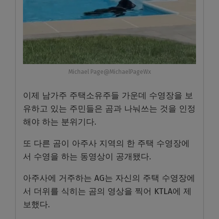
Michael Page@MichaelPageWx
이제 남가주 주택소유주들 가운데 수영장을 보
유하고 있는 주민들은 곰과 나눠쓰는 것을 인정
해야 하는 분위기다
.
또 다른 곰이 아주사 지역의 한 주택 수영장에
서 수영을 하는 동영상이 공개됐다
.
아주사에 거주하는
AG
는 자신의 주택 수영장에
서 더위를 식히는 곰의 영상을 찍어
KTLA
에 제
보했다
.