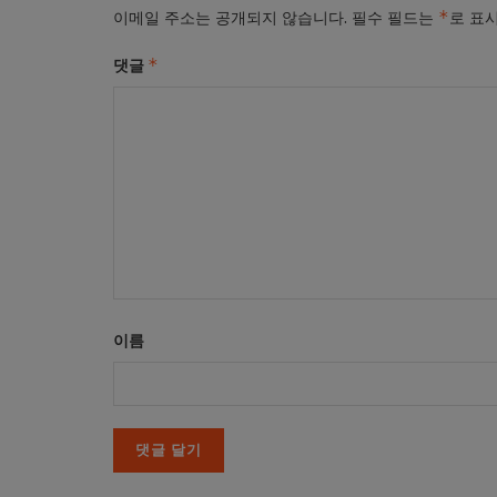
*
이메일 주소는 공개되지 않습니다.
필수 필드는
로 표
*
댓글
이름