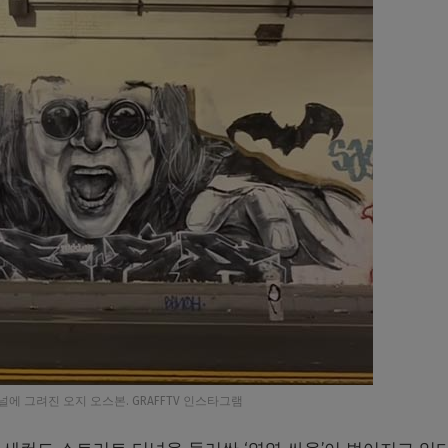
널에 그려진 오지 오스본. GRAFFTV 인스타그램