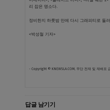
리 잡은 명소다.
정비한지 하룻밤 만에 다시 그래피티로 둘러
<박성철 기자>
- Copyright © KNEWSLA.COM, 무단 전재 및 재배포
답글 남기기