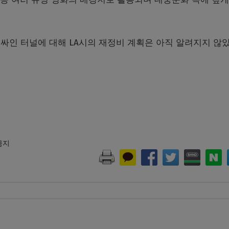
싸인 터널에 대해 LA시의 재정비 계획은 아직 알려지지 않았
 금지