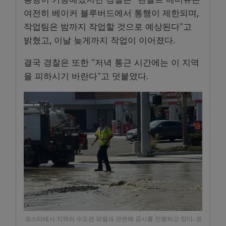
여전히 베이커 블루버드에서 통행이 제한되며,
작업팀은 밤까지 작업할 것으로 예상된다”고
밝혔고, 이날 늦게까지 작업이 이어졌다.
결국 경찰은 또한 “저녁 통근 시간에는 이 지역
을 피하시기 바란다”고 덧붙였다.
코스타메사 지역의 수도관 파열과 관련해 공사를 진행하고 있다. 코