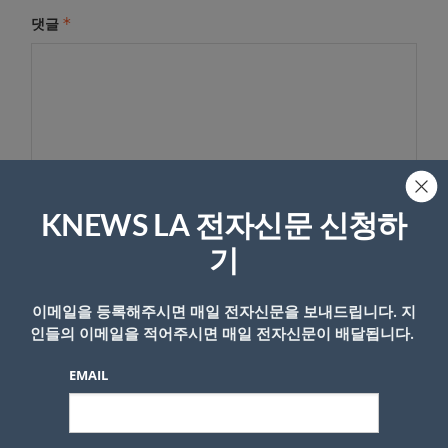
*
댓글
KNEWS LA 전자신문 신청하
기
이름
이메일을 등록해주시면 매일 전자신문을 보내드립니다. 지
인들의 이메일을 적어주시면 매일 전자신문이 배달됩니다.
EMAIL