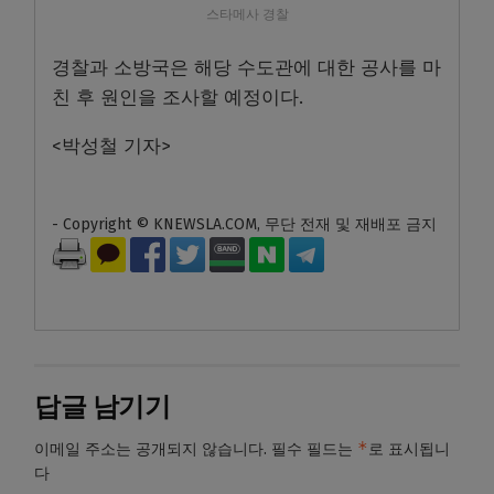
스타메사 경찰
경찰과 소방국은 해당 수도관에 대한 공사를 마
친 후 원인을 조사할 예정이다.
<박성철 기자>
- Copyright © KNEWSLA.COM, 무단 전재 및 재배포 금지
답글 남기기
*
이메일 주소는 공개되지 않습니다.
필수 필드는
로 표시됩니
다