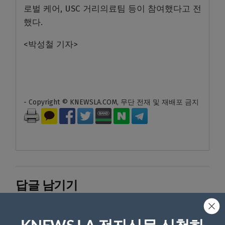
로벌 케어, USC 거리의료팀 등이 참여했다고 전
했다.
<박성철 기자>
- Copyright © KNEWSLA.COM, 무단 전재 및 재배포 금지
답글 남기기
*
이메일 주소는 공개되지 않습니다.
필수 필드는
로 표시됩니
다