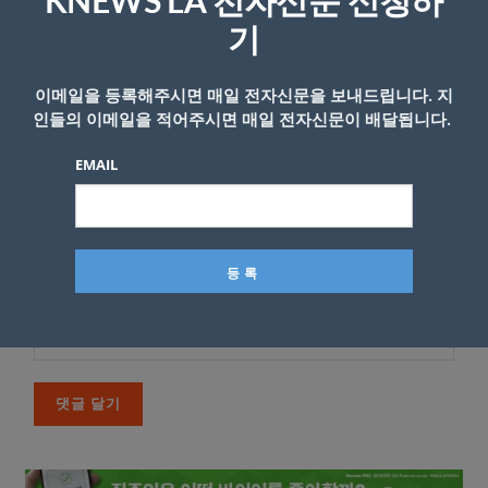
KNEWS LA 전자신문 신청하
*
댓글
기
이메일을 등록해주시면 매일 전자신문을 보내드립니다. 지
인들의 이메일을 적어주시면 매일 전자신문이 배달됩니다.
EMAIL
이름