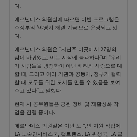
다.
에르난데스 의원실에 따르면 이번 프로그램은
주정부의 ‘야영지 해결 기금’으로 운영되고 있
다.
에르난데스 의원은 “지난주 이곳에서 27명의
삶이 바뀌었고, 이는 시작에 불과하다”며 “우리
가 사람들을 냉정함이 아닌 배려와 사랑으로 대
할 때, 그리고 여러 기관과 공동체, 정부가 협력
할 때 모두를 위한 도시를 만들 수 있음을 보여
주고 있다”고 말했다.
현재 시 공무원들은 공원 정비 및 재활성화 작
업을 진행 중이다.
에르난데스 의원실은 이번 노숙인 지원 작업에
LA 노숙인서비스국, 캘트랜스, LA 위생국, LA 글