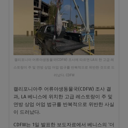
캘리포니아 어류야생동물국(CDFW) 조사에 따르면 LA의 한 고급 레
스토랑이 주 및 연방 상업 어업 법규를 반복적으로 위반한 것으로 드
러났다. CDFW
캘리포니아주 어류야생동물국(CDFW) 조사 결
과, LA 베니스에 위치한 고급 레스토랑이 주 및
연방 상업 어업 법규를 반복적으로 위반한 사실
이 드러났다.
CDFW는 1일 발표한 보도자료에서 베니스의 ‘더