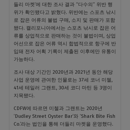
들리 마켓’에 대한 조사 결과 “다수의” 위반 행
위가 확인됐다고 밝혔다. 위반에는 스포츠 낚시
로 잡은 어류의 불법 구매, 소지 및 판매가 포함
됐다. 캘리포니아에서는 스포츠 낚시로 잡은 어
류를 상업적으로 판매하는 것이 불법이며, 상업
어선으로 잡은 어류 역시 합법적으로 항구에 반
입돼 전자 어획 기록이 제출된 이후에만 유통이
가능하다.
조사 대상 기간인 2020년과 2021년 동안 해당
사업 운영에 관여한 인물로는 37세 코너 미첼,
41세 테일러 그랜트, 30세 코디 마틴 등 3명이
지목됐다.
CDFW에 따르면 미첼과 그랜트는 2020년
‘Dudley Street Oyster Bar’와 ‘Shark Bite Fish
Co.’라는 법인을 통해 더들리 마켓을 운영했다.